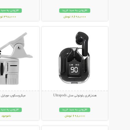
افزودن به سبد خرید
افزودن به سبد 
2,698,000 تومان
398,000 تومان
نمایش توضیحات بیشتر
نمایش توضیحات 
هندزفری بلوتوثی مدل Ultrapods
میکروسکوپ موبایل ی
افزودن به سبد خرید
افزودن به سبد 
698,000 تومان
ناموجود
نمایش توضیحات بیشتر
نمایش توضیحات 
348,000 تومان