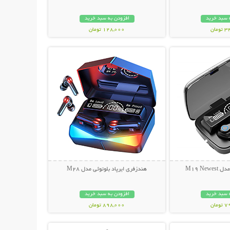
 سبد خرید
افزودن به سبد خرید
مان
128,000 تومان
حات بیشتر
نمایش توضیحات بیشتر
M19 Ne
هندزفری ایرپاد بلوتوثی مدل M28
 سبد خرید
افزودن به سبد خرید
مان
898,000 تومان
حات بیشتر
نمایش توضیحات بیشتر