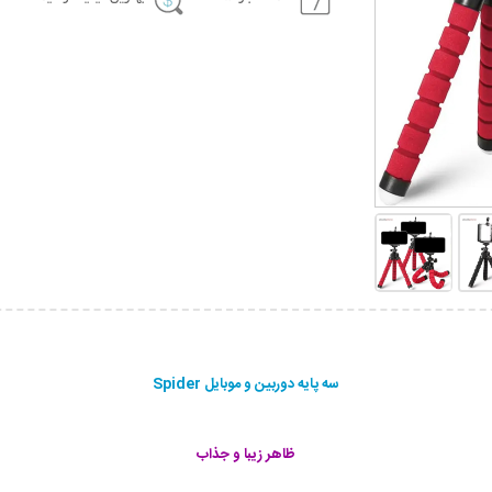
سه پایه دوربین و موبایل Spider
ظاهر زیبا و جذاب