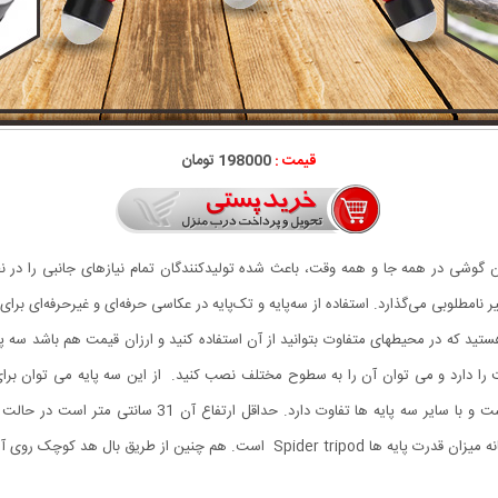
قیمت :
198000 تومان
تن گوشی در همه جا و همه وقت، باعث شده تولیدکنندگان تمام نیازهای جانبی را در 
امطلوبی می‌گذارد. استفاده از سه‌پایه و تک‌پایه در عکاسی حرفه‌ای و غیرحرفه‌ای برا