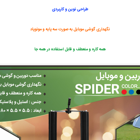
طراحی نوین و کاربردی
نگهداری گوشی موبایل به صورت سه پایه و مونوپاد
همه کاره و منعطف و قابل استفاده در همه جا