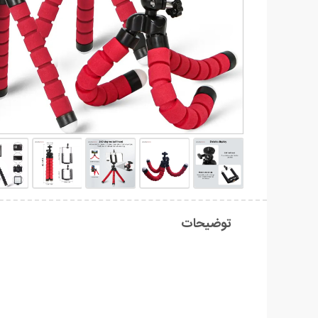
توضیحات