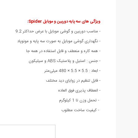
ویژگی های سه پایه دوربین و موبایل Spider
:
-
مناسب دوربین و گوشی موبایل با عرض حداکثر 9.2
- نگهداری گوشی موبایل به صورت سه پایه و مونوپاد
- همه کاره و منعطف و قابل استفاده در همه جا
- جنس : استیل و پلاستیک ABS و سیلیکون
- ابعاد : 5.5 × 5.5 × 480 میلی‌متر
- قابل تنظیم در زوایای دید مختلف
- انعطاف پذیری فوق العاده
- تحمل وزن تا 1 کیلوگرم
- کیفیت ساخت مطلوب