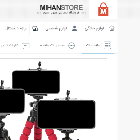
لوازم خانگی
لوازم شخصی
لوازم دیجیتال
مشخصات
محصولات مشابه
نظرات کاربر