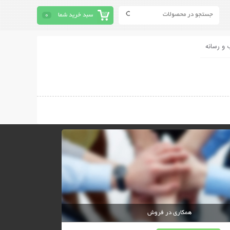
سبد خرید شما
0
 و رسانه
همکاری در فروش