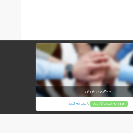
همکاری در فروش
ورود به حساب کاربری
یا
ثبت نام کنید