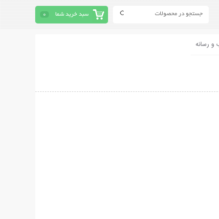
سبد خرید شما
0
 و رسانه