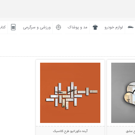
لوازم خودرو
مد و پوشاک
ورزشی و سرگرمی
کتاب
بیشتر
نمایش توضیحات بیشتر
رح عشق
آینه دکوراتیو طرح کلاسیک