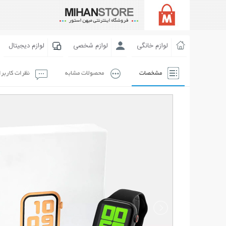
لوازم خانگی
لوازم شخصی
لوازم دیجیتال
مشخصات
محصولات مشابه
نظرات کاربر