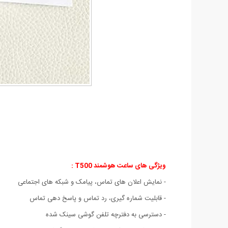
ویژگی های ساعت هوشمند T500
:
- نمایش اعلان های تماس، پیامک و شبکه های اجتماعی
- قابلیت شماره گیری، رد تماس و پاسخ دهی تماس
- دسترسی به دفترچه تلفن گوشی سینک شده