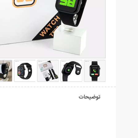
توضیحات