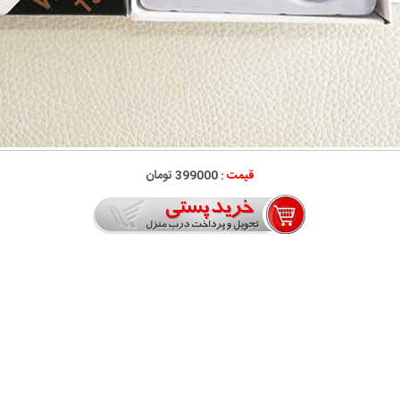
قیمت :
399000 تومان