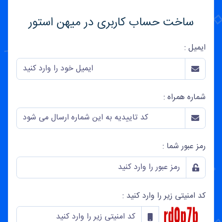
ساخت حساب کاربری در میهن استور
ایمیل :
شماره همراه :
رمز عبور شما :
کد امنیتی زیر را وارد کنید :