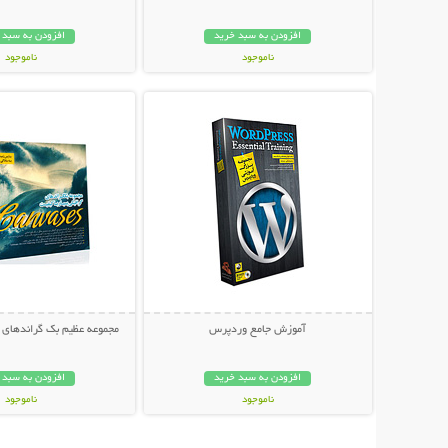
افزودن به سبد خرید
افزودن به سبد 
ناموجود
ناموجود
نمایش توضیحات بیشتر
نمایش توضیحات 
49,000 تومان
50,000 تومان
آموزش جامع وردپرس
مجموعه عظیم بک گراندهای گ
افزودن به سبد خرید
افزودن به سبد 
ناموجود
ناموجود
39,000 تومان
37,000 تومان