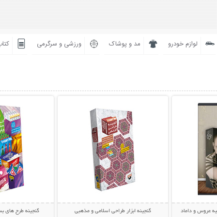
لوازم خودرو
مد و پوشاک
ورزشی و سرگرمی
کتاب
بیشتر
نمایش توضیحات بیشتر
نمایش توضی
یه عروس و داماد
گنجینه ابزار طراحی اسلامی و مذهبی
گنجینه طرح های بس