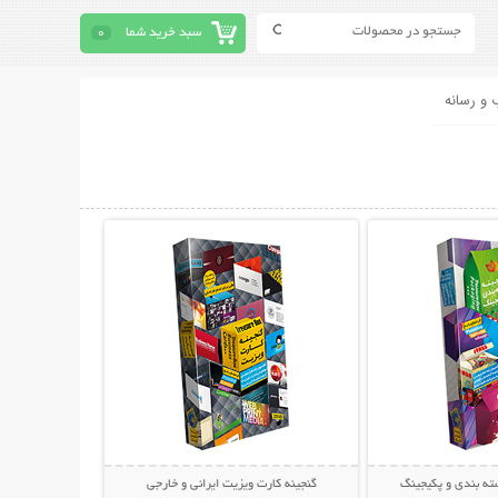
سبد خرید شما
0
 و رسانه
حات بیشتر
نمایش توضیحات بیشتر
ته بندی و پکیجینگ
گنجینه کارت ویزیت ایرانی و خارجی