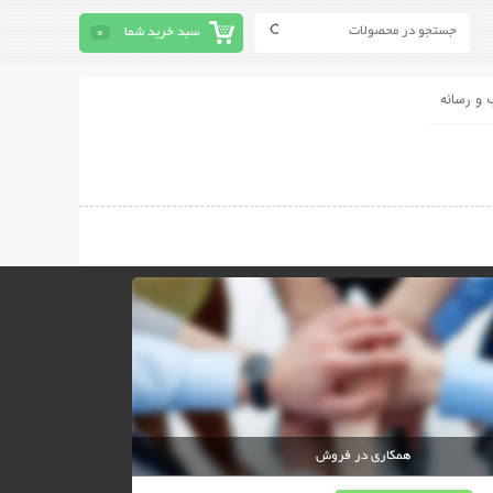
سبد خرید شما
0
 و رسانه
همکاری در فروش