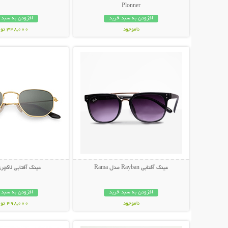
Plonner
افزودن به سبد خرید
افزودن به سبد 
ناموجود
348,000 تومان
نمایش توضیحات بیشتر
نمایش توضیحات 
848,000 تومان
عینک آفتابی Rayban مدل Rama
عینک آفتابی لاکچری NI
افزودن به سبد خرید
افزودن به سبد 
ناموجود
498,000 تومان
نمایش توضیحات بیشتر
نمایش توضیحات 
89,000 تومان