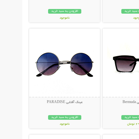
 سبد خرید
افزودن به سبد خرید
وجود
ناموجود
حات بیشتر
نمایش توضیحات بیشتر
مان
119,000 تومان
Ber
عینک آفتابی PARADISE
 سبد خرید
افزودن به سبد خرید
مان
ناموجود
حات بیشتر
نمایش توضیحات بیشتر
398,000 تومان