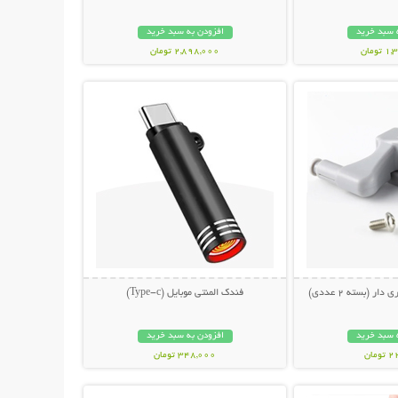
 سبد خرید
افزودن به سبد خرید
ومان
2,898,000 تومان
حات بیشتر
نمایش توضیحات بیشتر
ار (بسته 2 عددی)
فندک المنتی موبایل (Type-c)
 سبد خرید
افزودن به سبد خرید
مان
348,000 تومان
حات بیشتر
نمایش توضیحات بیشتر