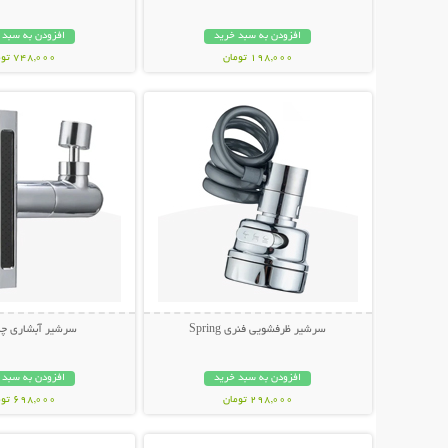
افزودن به سبد خرید
افزودن به سبد 
198,000 تومان
748,000 تومان
نمایش توضیحات بیشتر
نمایش توضیحات 
سرشیر ظرفشویی فنری Spring
سرشیر آبشاری چند
افزودن به سبد خرید
افزودن به سبد 
298,000 تومان
698,000 تومان
نمایش توضیحات بیشتر
نمایش توضیحات 