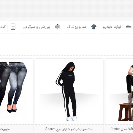
لوازم خودرو
مد و پوشاک
ورزشی و سرگرمی
کتاب
بیشتر
نمایش توضیحات بیشتر
نمایش توضی
ست سوئیشرت و شلوار طرح Anarch
ساپورت 