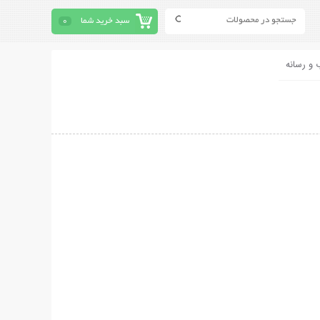
سبد خرید شما
0
 و رسانه