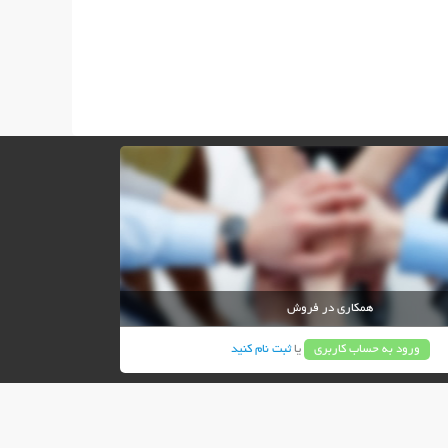
همکاری در فروش
ورود به حساب کاربری
یا
ثبت نام کنید