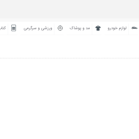
لوازم خودرو
مد و پوشاک
ورزشی و سرگرمی
کتاب