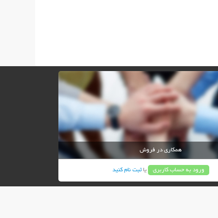
همکاری در فروش
ورود به حساب کاربری
یا
ثبت نام کنید