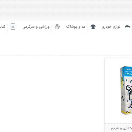
لوازم خودرو
مد و پوشاک
ورزشی و سرگرمی
کتاب
بیشتر
یکشنری و مترجم