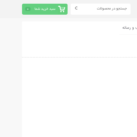
سبد خرید شما
0
 و رسانه