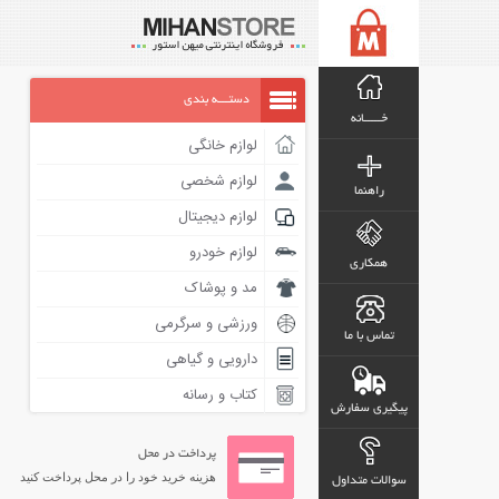
دستـــه بندی
خـــــانه
لوازم خانگی
لوازم شخصی
راهنما
لوازم دیجیتال
لوازم خودرو
همکاری
مد و پوشاک
ورزشی و سرگرمی
تماس با ما
دارویی و گیاهی
کتاب و رسانه
پیگیری سفارش
پرداخت در محل
هزینه خرید خود را در محل پرداخت کنید
سوالات متداول