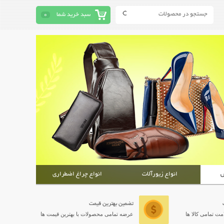
سبد خرید شما
0
ش
انواع زیورآلات
انواع چراغ اضطراری
تضمین بهترین قیمت
ت تمامی کالا ها
عرضه تمامی محصولات با بهترین قیمت ها