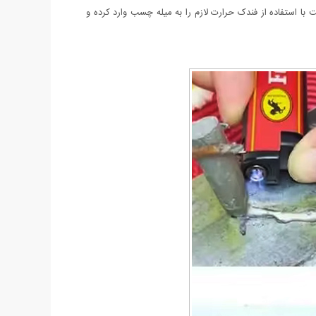
ا استفاده از فندک حرارت لازم را به میله چسب وارد کرده و