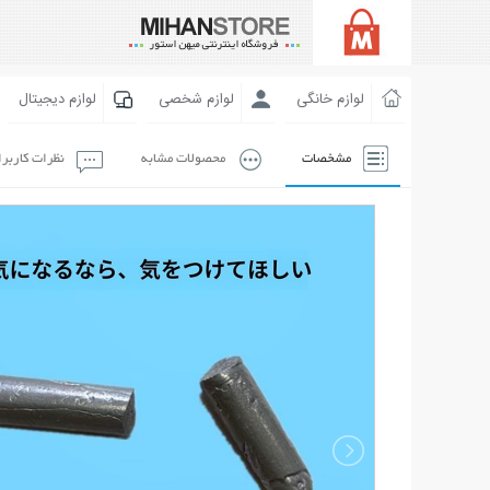
لوازم خانگی
لوازم شخصی
لوازم دیجیتال
مشخصات
محصولات مشابه
نظرات کاربر