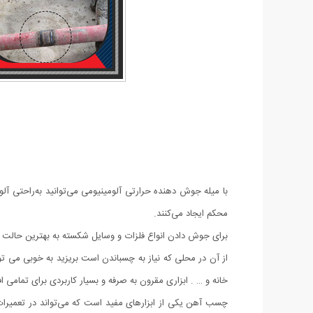
با میله جوش دهنده حرارتی آلومینیومی می‌توانید به‌راحتی آل
محکم ایجاد می‌کنند.
برای جوش دادن انواع فلزات و وسایل شکسته به بهترین حالت به 
از آن در محلی که نیاز به چسباندن است بریزید به خوبی می توان
خانه و … . ابزاری مقرون به صرفه و بسیار کاربردی برای تمامی افر