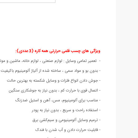
ویژگی های چسب قلمی حرارتی همه کاره (3 عددی):
- تعمیر تمامی وسایل : لوازم صنعتی ، لوازم خانه، ماشین و موتو
- بدون بو و مواد سمی ، ساخته شده از آلیاژ آلومینیوم باکیفیت
- جوش دادن انواع فلزات و وسایل شکسته به بهترین حالت
- اتصال قوی با حرارت کم ، بدون نیاز به جوشکاری سنگین
- مناسب برای آلومینیوم، مس، آهن و استیل ضدزنگ
- استفاده راحت و سریع ، بدون نیاز به پودر
- ترمیم وسایل آلومینیومی و سیم‌کشی برق
- قابلیت حرارت دادن و آب شدن با فندک