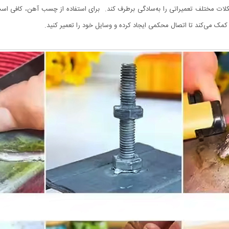
لات مختلف تعمیراتی را به‌سادگی برطرف کند. برای استفاده از چسب آهن، کافی است ب
کمک می‌کند تا اتصال محکمی ایجاد کرده و وسایل خود را تعمیر کنید.