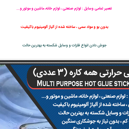
تعمیر تمامی وسایل : لوازم صنعتی ، لوازم خانه، ماشین و موتور و...
بدون بو و مواد سمی ، ساخته شده از آلیاژ آلومینیوم باکیفیت
جوش دادن انواع فلزات و وسایل شکسته به بهترین حالت