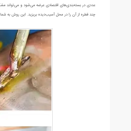
عددی در بسته‌بندی‌های اقتصادی عرضه می‌شود و می‌تواند مشک
چند قطره از آن را در محل آسیب‌دیده بریزید. این روش به شما 