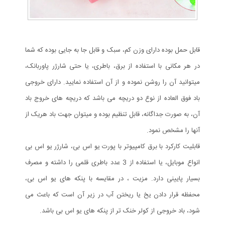
قابل حمل بوده دارای وزن کم، سبک و قابل جا به جایی بوده که شما
در هر مکانی با استفاده از برق، باطری، یا حتی شارژر پاوربانک،
میتوانید آن را روشن نموده و از آن استفاده نمایید. دارای خروجی
باد فوق العاده از نوع دو دریچه می باشد که دریچه های خروج باد
آن، به صورت جداگانه، قابل تنظیم بوده و میتوان جهت باد هریک از
آنها را مشخص نمود.
قابلیت کارکرد با برق کامپیوتر با پورت یو اس بی، شارژر یو اس بی
انواع موبایل، یا استفاده از 3 عدد باطری قلمی را داشته و مصرف
بسیار پایینی دارد. مزیت ، در مقایسه با پنکه های یو اس بی،
محفظه قرار دادن یخ یا ریختن آب در زیر آن است که باعث می
شود، باد خروجی از کولر خنک تر از پنکه های یو اس بی باشد.