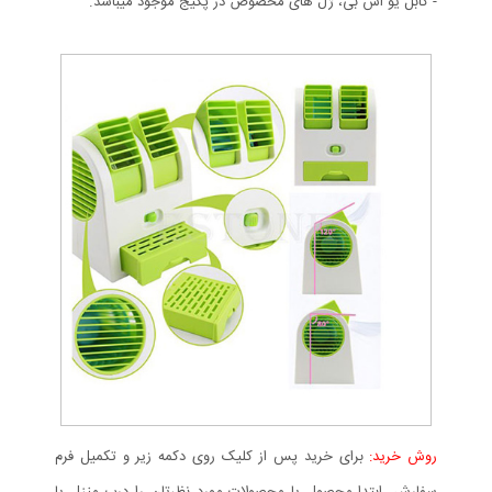
- کابل یو اس بی، ژل های مخصوص در پکیج موجود میباشد.
روش خرید:
برای خرید پس از کلیک روی دکمه زیر و تکمیل فرم
سفارش، ابتدا محصول یا محصولات مورد نظرتان را درب منزل یا