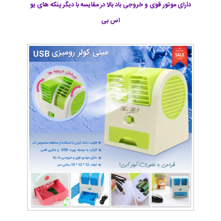
دارای موتور قوی و خروجی باد بالا در مقایسه با دیگر پنکه های یو
اس بی