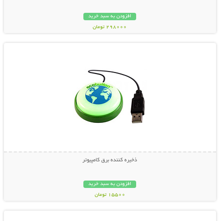
افزودن به سبد خرید
298000 تومان
نمایش توضیحات بیشتر
ذخیره کننده برق کامپیوتر
افزودن به سبد خرید
15500 تومان
نمایش توضیحات بیشتر