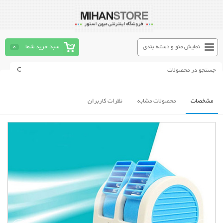
نمایش منو و دسته بندی
سبد خرید شما
0
مشخصات
محصولات مشابه
نظرات کاربران