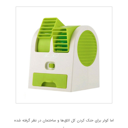
اما کولر برای خنک کردن کل اتاق‌ها و ساختمان در نظر گرفته شده