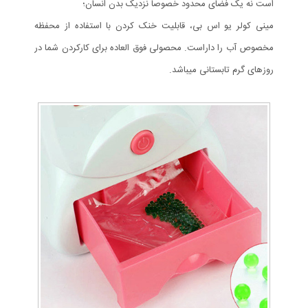
است نه یک فضای محدود خصوصاً نزدیک بدن انسان؛
مینی کولر یو اس بی، قابلیت خنک کردن با استفاده از محفظه
مخصوص آب را داراست. محصولی فوق العاده برای کارکردن شما در
روزهای گرم تابستانی میباشد.