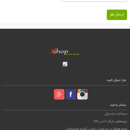
ارسال نظر
مارا دنبال کنید
بیشتر بدانید
سئوالات متداول
رویه‌های بازگرداندن کالا
نحوه همکاری به عنوان تامین کننده محصولات