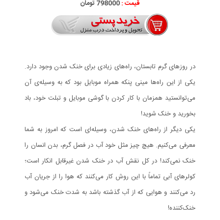
قیمت :
798000 تومان
در روزهای گرم تابستان، راه‌های زیادی برای خنک شدن وجود دارد.
یکی از این راه‌ها مینی پنکه همراه موبایل بود که به وسیله‌ی آن
می‌توانستید همزمان با کار کردن با گوشی موبایل و تبلت خود، باد
بخورید و خنک شوید!
یکی دیگر از راه‌های خنک شدن، وسیله‌ای است که امروز به شما
معرفی می‌کنیم. هیچ چیز مثل خود آب در فصل گرم، بدن انسان را
خنک نمی‌کند! در کل نقش آب در خنک شدن غیرقابل انکار است؛
کولرهای آبی تماماً با این روش کار می‌کنند که هوا را از جریان آب
رد می‌کنند و هوایی که از آب گذشته باشد به شدت خنک می‌شود و
خنک‌کننده!