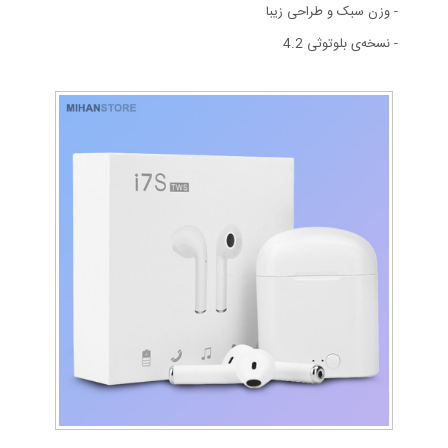
- وزن سبک و طراحی زیبا
- نسخه‌ی بلوتوثی 4.2