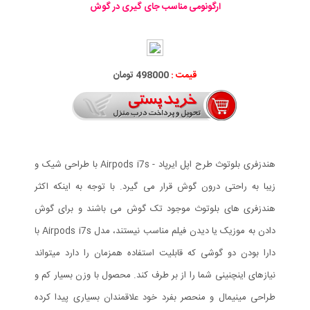
ارگونومی مناسب جای گیری در گوش
قیمت :
498000 تومان
هندزفری بلوتوث طرح اپل ایرپاد - Airpods i7s با طراحی شیک و
زیبا به راحتی درون گوش قرار می گیرد. با توجه به اینکه اکثر
هندزفری های بلوتوث موجود تک گوش می باشند و برای گوش
دادن به موزیک یا دیدن فیلم مناسب نیستند، مدل Airpods i7s با
دارا بودن دو گوشی که قابلیت استفاده همزمان را دارد میتواند
نیازهای اینچنینی شما را از بر طرف کند. محصول با وزن بسیار کم و
طراحی مینیمال و منحصر بفرد خود علاقمندان بسیاری پیدا کرده