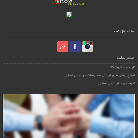
مارا دنبال کنید
بیشتر بدانید
تاریخچه فروشگاه
انواع روش های ارسال سفارشات در میهن استور
نحوه خرید از میهن استور