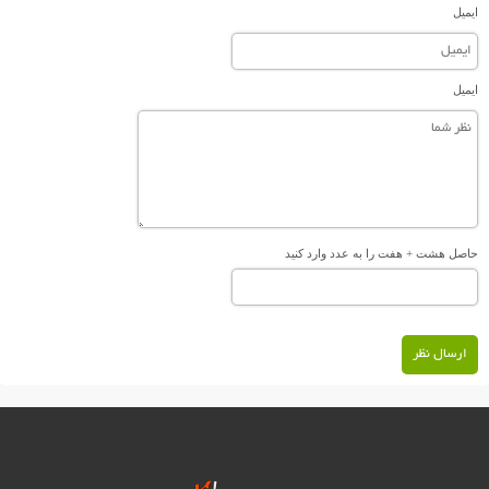
ایمیل
ایمیل
حاصل هشت + هفت را به عدد وارد کنید
ارسال نظر