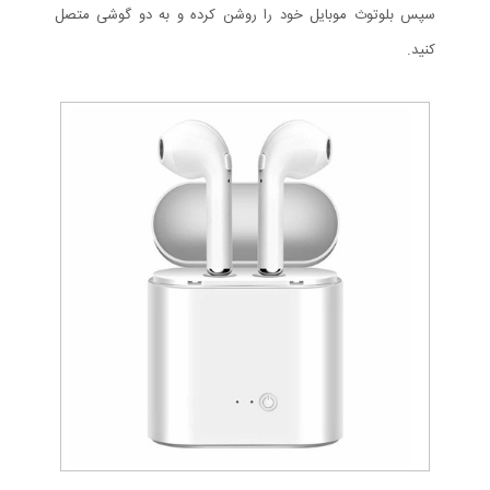
سپس بلوتوث موبایل خود را روشن کرده و به دو گوشی متصل
کنید.