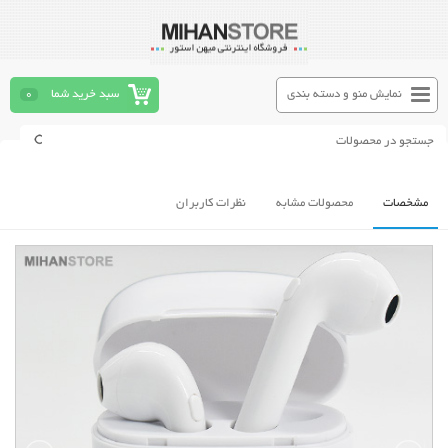
نمایش منو و دسته بندی
سبد خرید شما
0
مشخصات
محصولات مشابه
نظرات کاربران