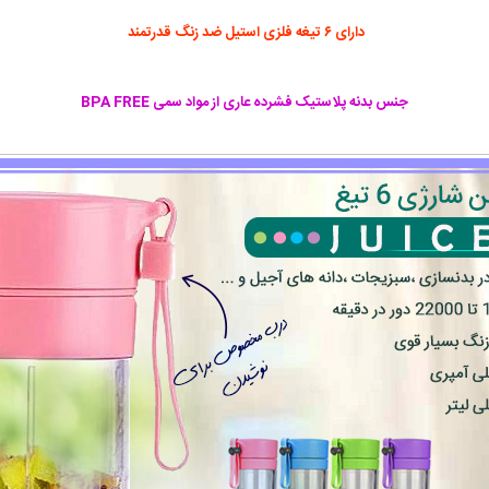
دارای ۶ تیغه فلزی استیل ضد زنگ قدرتمند
جنس بدنه پلاستیک فشرده عاری از مواد سمی BPA FREE