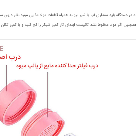
در دستگاه باید مقداری آب یا شیر نیز به همراه قطعات مواد غذایی مورد نظر درون 
ین اگر مواد مخلوط نشد کافیست ابتدای کار کمی شیکر را کج کنید و یا کمی تکان دهی