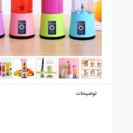
توضیحات