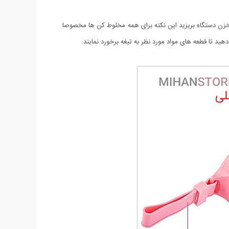
مخزن دستگاه بریزید این نکته برای همه مخلوط کن ها مخصوصا
د تا قطعه های مواد مورد نظر به تیغه برخورد نمایند.