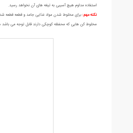
استفاده مداوم هیچ آسیبی به تیغه های آن نخواهد رسید.
نکته مهم:
برای مخلوط شدن مواد غذایی جامد و قطعه قطعه شده 
مخلوط کن هایی که محفظه کوچکی دارند قابل توجه می باشد همچن