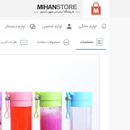
لوازم خانگی
لوازم شخصی
لوازم دیجیتال
مشخصات
محصولات مشابه
نظرات کاربر