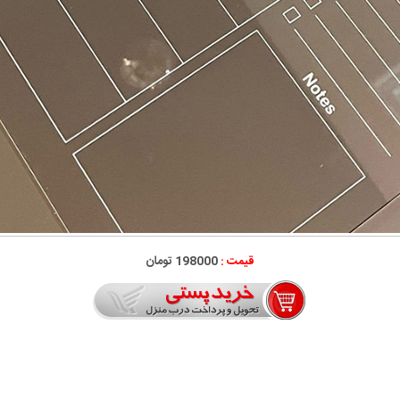
قیمت :
198000 تومان