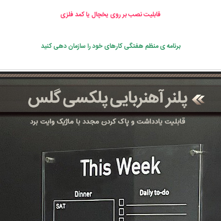
قابلیت نصب بر روی یخچال یا کمد فلزی
برنامه ی منظم هفتگی کارهای خود را سازمان دهی کنید