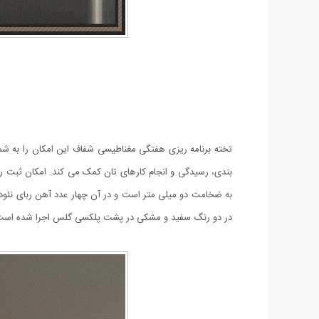
تخته برنامه ریزی هفتگی مغناطیسی شفاف این امکان را به شم
بندی، رسیدگی و انجام کارهای تان کمک می کند. امکان ثبت 
به ضخامت دو میلی متر است و در آن چهار عدد آهن ربای نئو
در دو رنگ سفید و مشکی در پشت پلکسی گلس اجرا شده است. ب