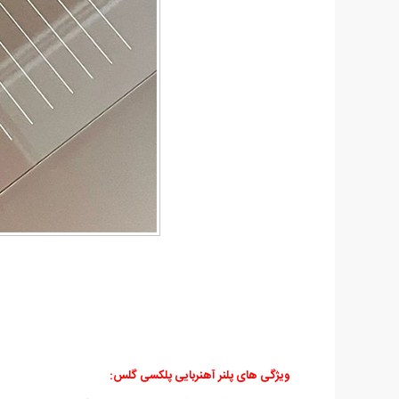
ویژگی های پلنر آهنربایی پلکسی گلس: