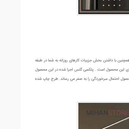
مچنین با داشتن بخش جزییات کارهای روزانه به شما در طبقه
ت های این محصول است . پلکسی گلس اجرا شده در این محصول
محصول احتمال سرخوردگی را به صفر می رساند. طرح چاپ شده