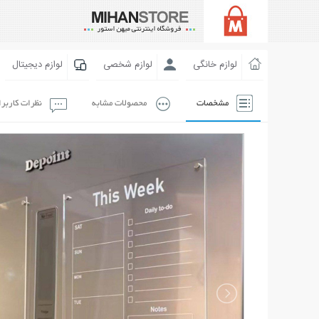
لوازم خانگی
لوازم شخصی
لوازم دیجیتال
مشخصات
محصولات مشابه
نظرات کاربر