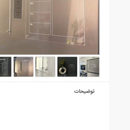
توضیحات