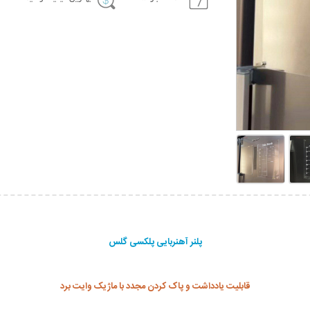
پلنر آهنربایی پلکسی گلس
قابلیت یادداشت و پاک کردن مجدد با ماژیک وایت برد