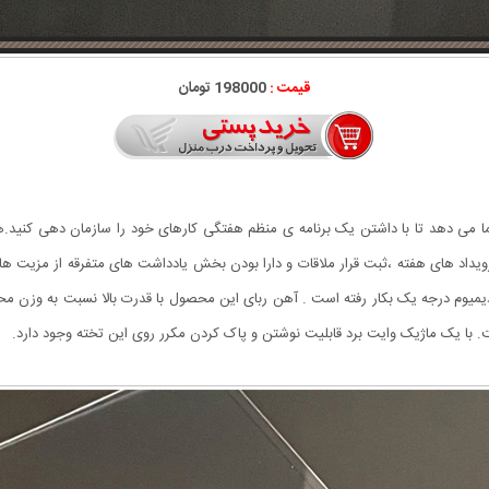
قیمت :
198000 تومان
ا می دهد تا با داشتن یک برنامه ی منظم هفتگی کارهای خود را سازمان دهی کنید.ه
رویداد های هفته ،ثبت قرار ملاقات و دارا بودن بخش یادداشت های متفرقه از مزی
دیمیوم درجه یک بکار رفته است . آهن ربای این محصول با قدرت بالا نسبت به وزن 
ا یک ماژیک وایت برد قابلیت نوشتن و پاک کردن مکرر روی این تخته وجود دارد.