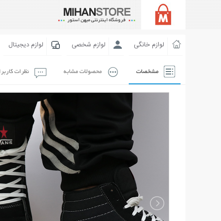
لوازم خانگی
لوازم شخصی
لوازم دیجیتال
مشخصات
محصولات مشابه
نظرات کاربر