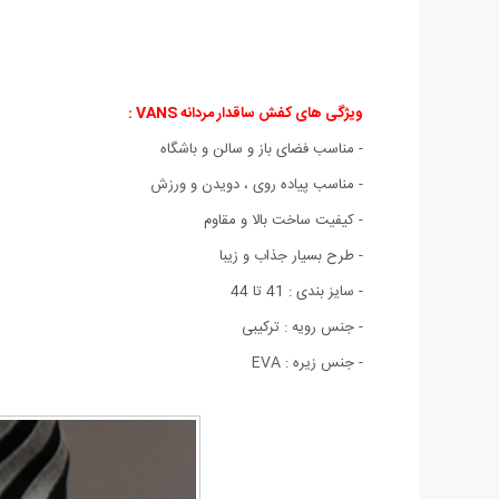
ویژگی های کفش ساقدار مردانه VANS :
- مناسب فضای باز و سالن و باشگاه
- مناسب پیاده روی ، دویدن و ورزش
- کیفیت ساخت بالا و مقاوم
- طرح بسیار جذاب و زیبا
- سایز بندی : 41 تا 44
- جنس رویه : ترکیبی
- جنس زیره : EVA