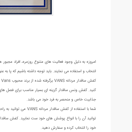
امروزه به دلیل وجود فعالیت های متنوع روزمره، افراد مجبور ه
انتخاب و استفاده می نمایند. باید توجه داشته باشیم که پا ب
ک
کنید. کفش ونس ساقدار گزینه ای بسیار مناسب برای فصل های سر
جذابیت خاص و منحصر به فرد خود می باشد.
شما با استفاده از کف
خود را انتخاب کرده و سفارش دهید.