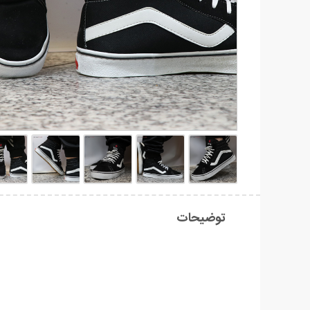
توضیحات