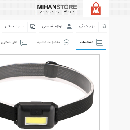
لوازم خانگی
لوازم شخصی
لوازم دیجیتال
مشخصات
محصولات مشابه
نظرات کاربر