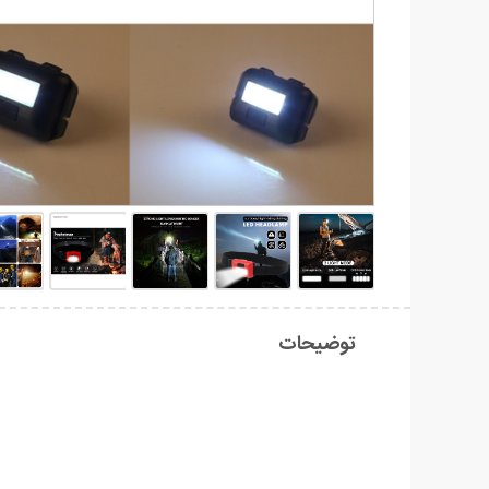
توضیحات