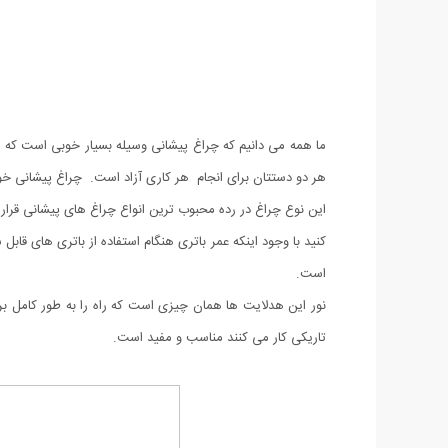
ما همه می دانیم که چراغ پیشانی وسیله بسیار خوبی است که می‌تو
هر دو دستتان برای انجام هر کاری آزاد است. چراغ پیشانی خوب ب
است.
نور این هدلایت ها همان چیزی است که راه را به طور کامل بر
تاریکی کار می کنند مناسب و مفید است.