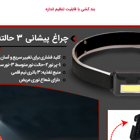
بند کشی با قابلیت تنظیم اندازه