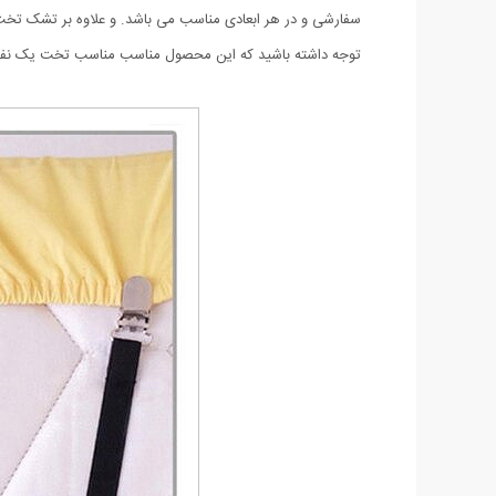
سفارشی و در هر ابعادی مناسب می باشد. و علاوه بر تشک تخت ب
توجه داشته باشید که این محصول مناسب
مناسب تخت یک نفرهاست وبرای تخت