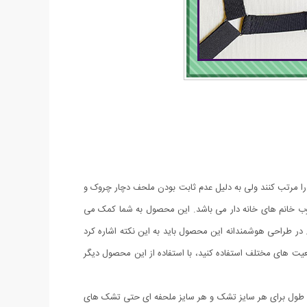
ه را مرتب کنند ولی به دلیل عدم ثابت بودن ملحف دچار چروک و
ب خانم های خانه دار می باشد. این محصول به شما کمک می
در طراحی هوشمندانه این محصول باید به این نکته اشاره کرد
وقعیت های مختلف استفاده کنید، با استفاده از این محصول دیگر
 های تنظیم شونده ی طول برای هر سایز تشک و هر سایز ملحفه ای حتی تشک های