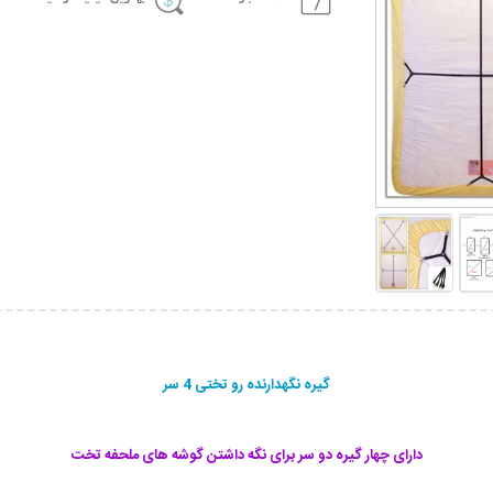
گیره نگهدارنده رو تختی 4 سر
دارای چهار گیره دو سر برای نگه داشتن گوشه های ملحفه تخت