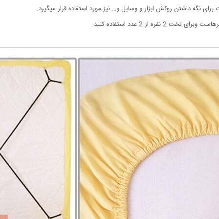
رای نگه داشتن روکش ابزار و وسایل و… نیز مورد استفاده قرار میگیرد.
 2 نفره از 2 عدد استفاده کنید.