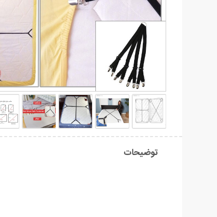
توضیحات