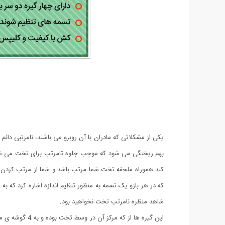
یکی از مشکلاتی که مادران با آن روبرو می باشند، نامرتبی دائ
بهم ریختگی می شود که موجب جلوه تامرتب برای تخت می شود
کند هموراه ملحفه تخت شما مرتب باشد و شما از مرتب کردن دا
که در هر بازو یک تسمه به منظور تنظیم اندازه اشاره کرد که به
شاهد منظره نامرتب تخت نخواهید بود.
این گیره ها 