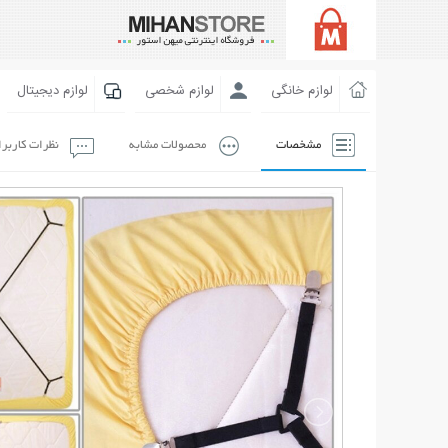
لوازم خانگی
لوازم شخصی
لوازم دیجیتال
مشخصات
محصولات مشابه
نظرات کاربر