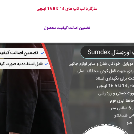
سازگار با لپ تاپ های 14 تا 16.5 اینچی
تضمین اصالت کیفیت محصول