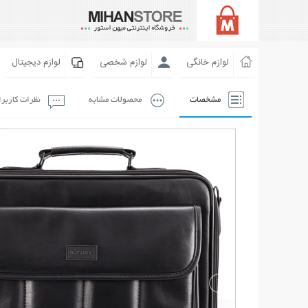
لوازم خانگی
لوازم شخصی
لوازم دیجیتال
مشخصات
محصولات مشابه
نظرات کاربر