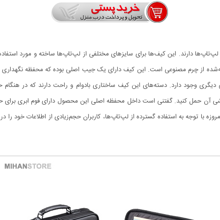
یف دوخته‌شده از چرم مصنوعی است. این کیف دارای یک جیب اصلی بوده که محفظه‌ نگهداری
دیگری وجود دارد. دسته‌های این کیف ساختاری بادوام و راحت دارند که در هنگام ح
. امروزه با توجه به استفاده گسترده از لپ‌تاپ‌ها، کاربران حجم‌زیادی از اطلاعات خود را د