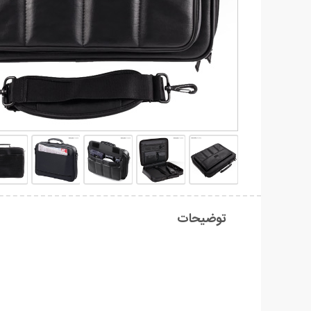
توضیحات