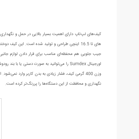
های تا 16.5 اینچی طراحی و تولید شده است. این ک
جیب جلویی هم محفظه‌ای مناسب برای قرار دادن لوازم جانبی 
وزن 400 گرمی کیف، فشار زیادی به بدن کاربر وارد نمی‌شود
نگهداری و محافظت از این دستگاه‌ها را پررنگ‌تر کرده است.