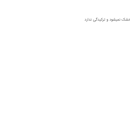
خشک نمیشود و ترکیدگی ندارد