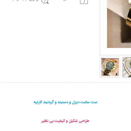
ست ساعت دیزل و دستبند و گردنبند کارتیه
طراحی شکیل و کیفیت بی نظیر