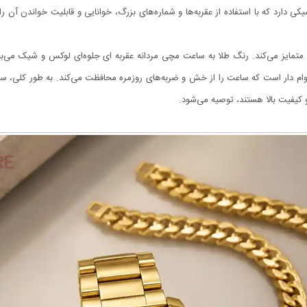
رد که با استفاده از عقربه‌ها و شماره‌های بزرگ، خوانایی و قابلیت خواندن آن را 
ه متمایز می‌کند. رنگ طلا به ساعت مچی مردانه عقربه ای جلوه‌ای لوکس و شیک می
دوام دار است که ساعت را از خش و ضربه‌های روزمره محافظت می‌کند. به طور کلی، ست
 کیفیت بالا هستند، توصیه می‌شود.