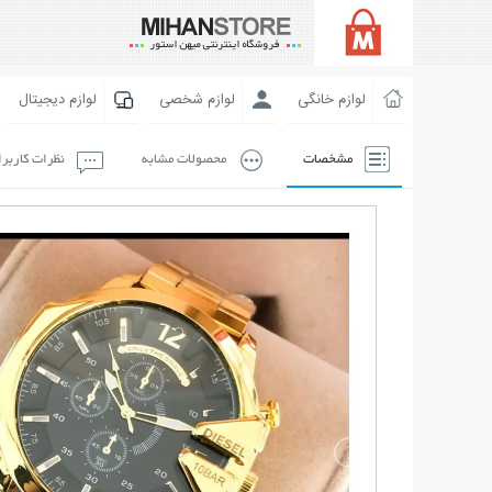
لوازم خانگی
لوازم شخصی
لوازم دیجیتال
مشخصات
محصولات مشابه
نظرات کاربر