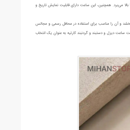
بالا می‌برد. همچنین، این ساعت دارای قابلیت نمایش تاریخ و
‌بخشد و آن را مناسب برای استفاده در محافل رسمی و مجالس
 ساعت دیزل و دستبند و گردنبند کارتیه به عنوان یک انتخاب