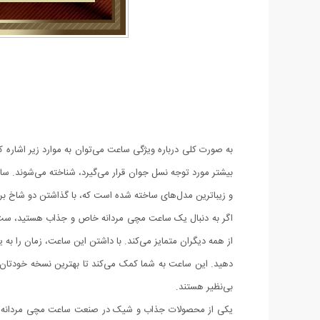
به صورت کلی درباره ویژگی ساعت می‌توان به موارد زیر اشاره 
بیشتر مورد توجه نسل جوان قرار می‌گیرد، شناخته می‌شوند. س
و زیباترین مدل‌های ساخته شده است که، با گذاشتن دو شاخ بر ر
اگر به دنبال یک ساعت مچی مردانه خاص و جذاب هستید، ست ساع
از همه دیگران متمایز می‌کند. با داشتن این ساعت، زمان را به 
دهید. این ساعت به شما کمک می‌کند تا بهترین نسخه خودتان با
بی‌نظیر هستند.
یکی از محصولات جذاب و شیک در صنعت ساعت مچی مردانه اس