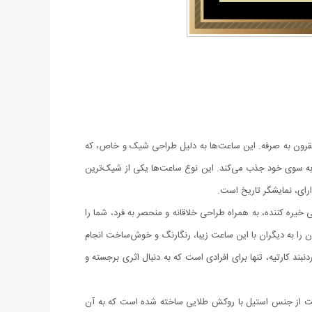
و مقرون به صرفه. این ساعت‌ها به دلیل طراحی شیک و خاص، که
 به سوی خود جذب می‌کند. این نوع ساعت‌ها یکی از شیک‌ترین
ارای، نمایشگر تاریخ است.
ره کننده، به همراه طراحی خلاقانه و منحصر به فرد، شما را
ان را به دیگران با این ساعت زیبا، رنگارنگ و خوش‌ساخت انجام
د کارتیه، تنها برای افرادی است که به دنبال اثری برجسته و
ت از جنس استیل با روکش طلایی ساخته شده است که به آن