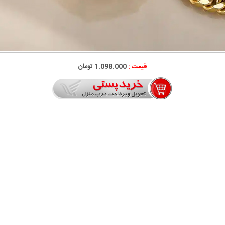
قیمت :
1.098.000 تومان