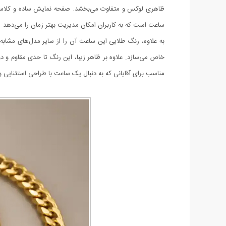
ظاهری لوکس و متفاوت می‌بخشد. صفحه نمایش ساده و کلاسیکی دا
ساعت است که به کاربران امکان مدیریت بهتر زمان را می‌دهد.
به علاوه، رنگ طلایی این ساعت آن را از سایر مدل‌های مشاب
خاص می‌سازد. علاوه بر ظاهر زیبا، این رنگ تا حدی مقاوم و 
مناسب برای آقایانی که به دنبال یک ساعت با طراحی استثنایی و