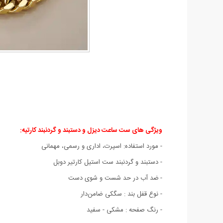
ویژگی های ست ساعت دیزل و دستبند و گردنبند کارتیه:
- مورد استفاده: اسپرت، اداری و رسمی، مهمانی
- دستبند و گردنبند ست استیل کارتیر دوبل
-
ضد آب در حد شست و شوی دست
- نوع قفل بند : سگکی ضامن‌دار
- رنگ صفحه : مشکی - سفید