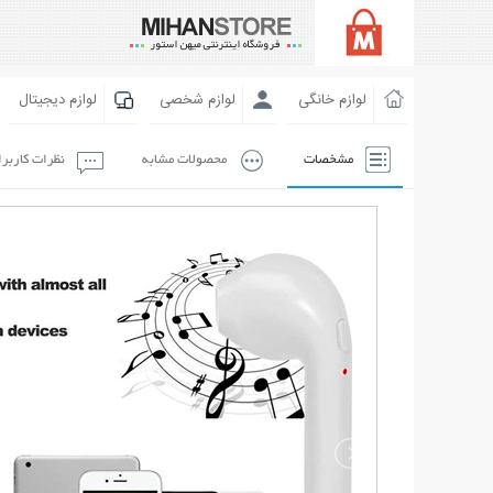
لوازم خانگی
لوازم شخصی
لوازم دیجیتال
مشخصات
محصولات مشابه
نظرات کاربر