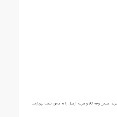
د، سپس وجه کالا و هزینه ارسال را به مامور پست بپردازید.