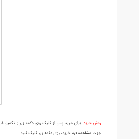
روش خرید:
برای خرید پس از کلیک روی دکمه زیر و تکمیل فرم 
جهت مشاهده فرم خرید، روی دکمه زیر کلیک کنید.