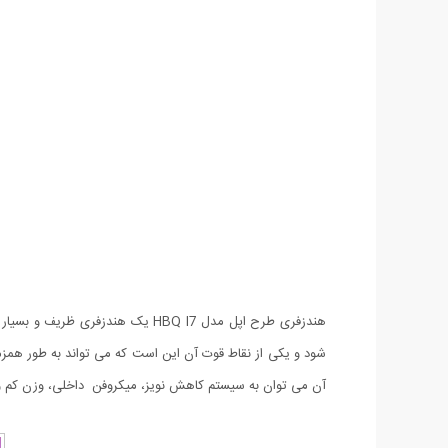
شود و یکی از نقاط قوت آن این است که می تواند به طور همزم
آن می توان به سیستم کاهش نویز، میکروفن داخلی، وزن کم و زیبایی اشاره کرد.باتری لیتیوم پلیمری آن در 