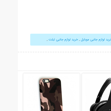
رید لوازم جانبی موبایل
,
خرید لوازم جانبی تبلت
,
حات بیشتر
نمایش توضیحات بیشتر