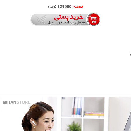
قیمت :
129000 تومان