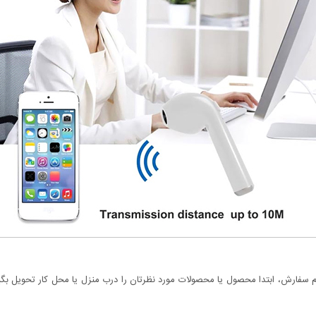
سفارش، ابتدا محصول یا محصولات مورد نظرتان را درب منزل یا محل کار تحویل بگیری