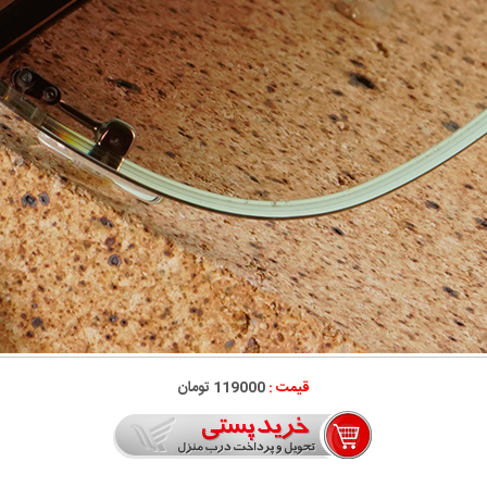
قیمت :
119000 تومان