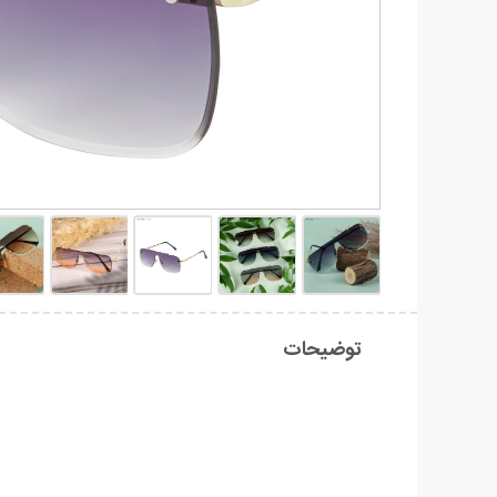
توضیحات