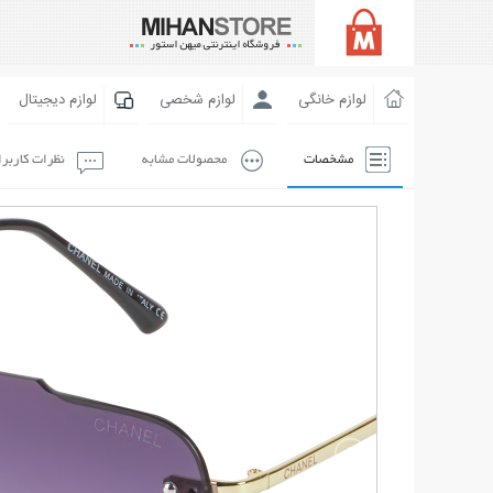
لوازم خانگی
لوازم شخصی
لوازم دیجیتال
مشخصات
محصولات مشابه
نظرات کاربر