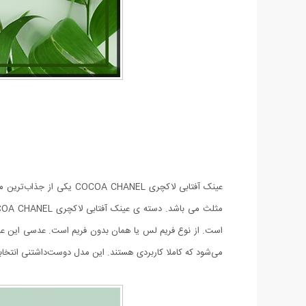
عینک آفتابی لاکچری NEL
می‌شود که کاملا کاربردی هستند. این مدل دوست‌داشتنی انتخابی