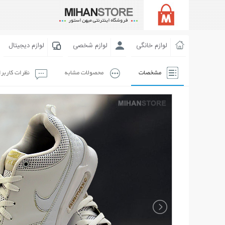
لوازم خانگی
لوازم شخصی
لوازم دیجیتال
مشخصات
محصولات مشابه
نظرات کاربر