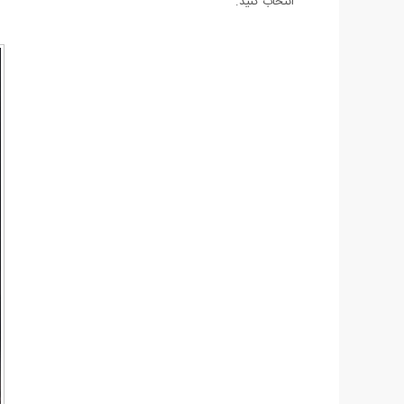
انتخاب کنید.