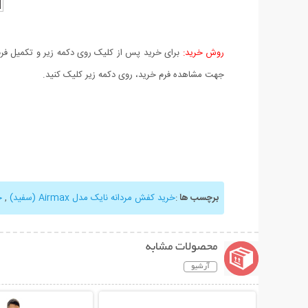
روش خرید:
برای خرید پس از کلیک روی دکمه زیر و تکمیل فرم 
جهت مشاهده فرم خرید، روی دکمه زیر کلیک کنید.
برچسب ها
:
خرید کفش مردانه نایک مدل Airmax (سفید)
,
خ
محصولات مشابه
آرشیو
نمایش توضیحات بیشتر
نمایش توضیحات 