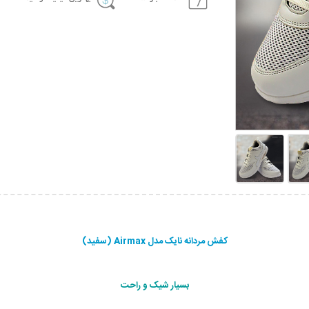
کفش مردانه نایک مدل Airmax (سفید)
بسیار شیک و راحت