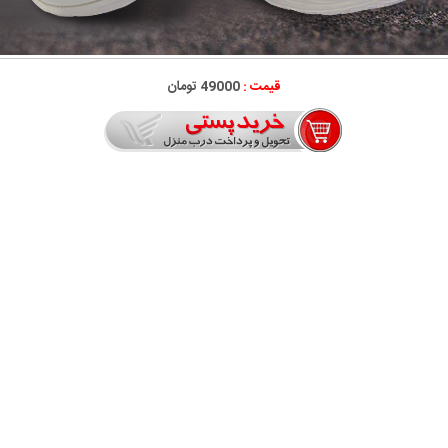
قیمت :
49000 تومان