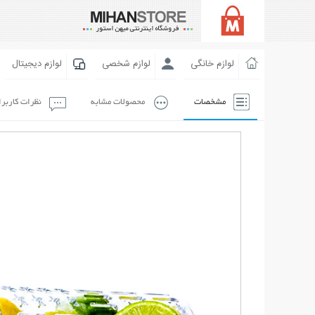
لوازم خانگی
لوازم شخصی
لوازم دیجیتال
مشخصات
محصولات مشابه
نظرات کاربر