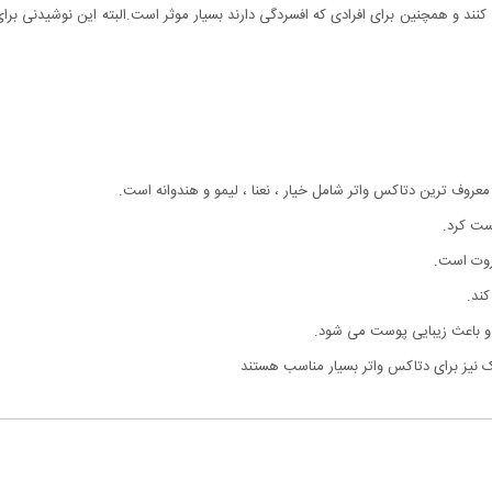
کنند و همچنین برای افرادی که افسردگی دارند بسیار موثر است.البته این نوشیدنی 
عروف ترین دتاکس واتر شامل خیار ، نعنا ، لیمو و هندوانه است.
ست کرد.
فروت است.
ند.
و باعث زیبایی پوست می شود.
 نیز برای دتاکس واتر بسیار مناسب هستند