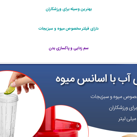
بهترین وسیله برای ورزشکاران
دارای فیلتر مخصوص میوه و سبزیجات
سم زدایی و پاکسازی بدن