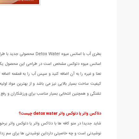
بطری آب با اسانس میوه ter
اسانس میوه دتوکس مشخص است در طراحی این محصول یک فضای 
نعنا و غیره را به آن اضافه کنید و سپس آب را به قمقمه اضافه
کیفیت ساخت بسیار بالایی نیز می باشد و از بهترین مواد اول
تشنگی و همچنین انتخابی بسیار مناسب برای ورزشکاران و رفع 
دتاکس واتر یا دتوکس واتر detox water چیست؟
شاید جدیدا در منو کافه ها با دتاکس واتر یا دتوکس واتر ب
نوشیدنی است و چه خاصیتی دارداین نوشیدنی ها برای سم زدا