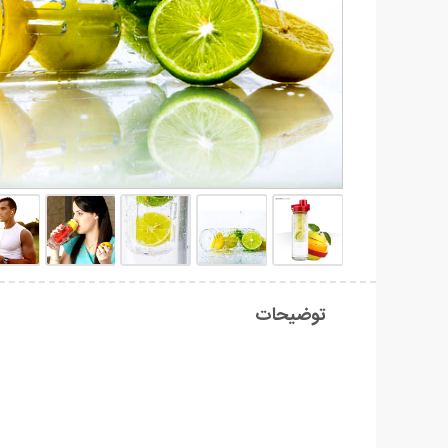
توضیحات