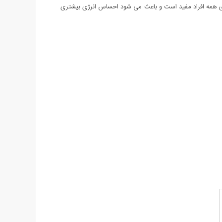
برای همه افراد مفید است و باعث می شود احساس انرژی بیشتری