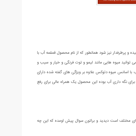
 بالایی رسیده و پرطرفدار نیز شود همانطور که از نام محصول قمقمه آب با
انید میوه هایی مانند لیمو و توت فرنگی و خیار و سیب و
 آب با اسانس میوه دتوکس علاوه بر ویژگی های گفته شده دارای
 برای نگه داری آب بوده این محصول یک همراه عالی برای رفع
 های مختلف است دیدید و براتون سوال پیش اومده که این چه