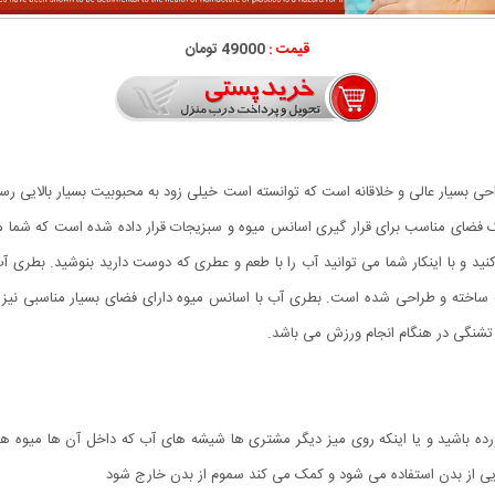
قیمت :
49000 تومان
Detox Wa محصولی جدید با طراحی بسیار عالی و خلاقانه است که توانسته است خیلی زود به محبوبیت بسیار
مناسب برای قرار گیری اسانس میوه و سبزیجات قرار داده شده است که شما می تو
 کنید و با اینکار شما می توانید آب را با طعم و عطری که دوست دارید بنوشید. بطری
یه ساخته و طراحی شده است. بطری آب با اسانس میوه دارای فضای بسیار مناسبی نیز
تشنگی در هنگام انجام ورزش می باشد.
رخورده باشید و یا اینکه روی میز دیگر مشتری ها شیشه های آب که داخل آن ها میوه
یی از بدن استفاده می شود و کمک می کند سموم از بدن خارج شود