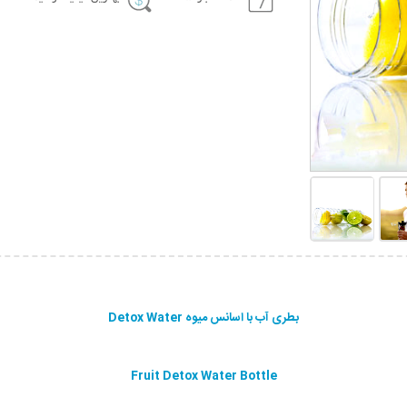
بطری آب با اسانس میوه Detox Water
Fruit Detox Water Bottle