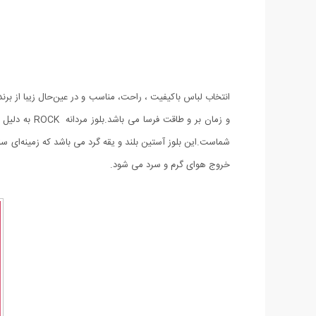
انتخاب لباس باکیفیت ، راحت، مناسب و در عین‌حال زیبا از 
شماست.این بلوز آستین بلند و یقه گرد می باشد که زمینه‌ای س
خروج هوای گرم و سرد می شود.