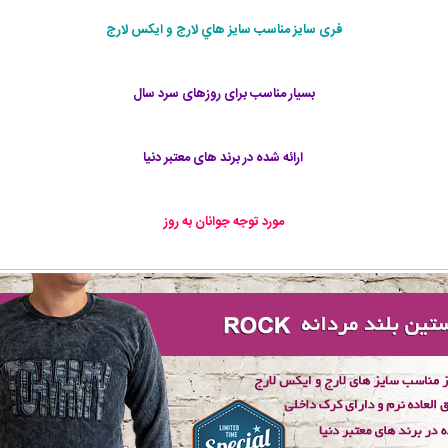
فری سايز مناسب سايز هاي لارج و ايکس لارج
بسیار مناسب برای روزهای سرد سال
ارائه شده در برند های معتبر دنيا
مورد توجه جوانان به روز