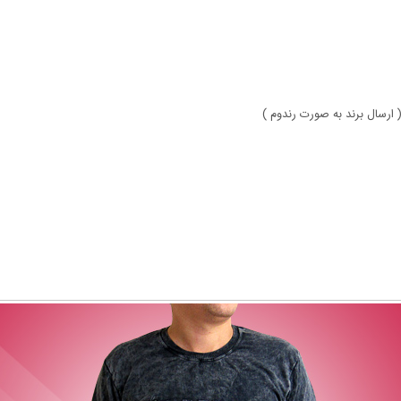
 ارسال برند به صورت رندوم )