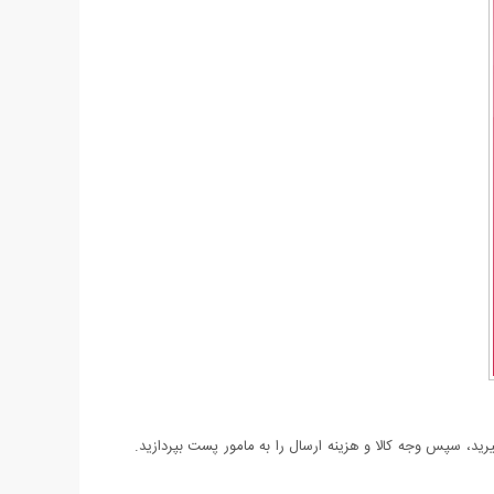
د، سپس وجه کالا و هزینه ارسال را به مامور پست بپردازید.