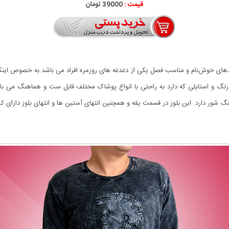
قیمت :
39000 تومان
برندهای خوش‌نام و مناسب فصل یکی از دغدغه های روزمره افراد می باشد.به خصوص ای
نگ شور دارد. این بلوز در قسمت یقه و همچنین انتهای آستین ها و انتهای بلوز دارای