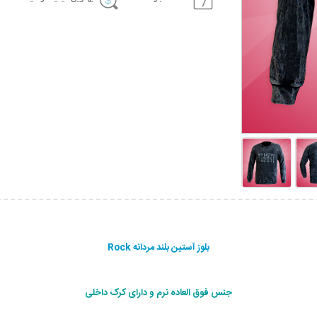
بلوز آستین بلند مردانه Rock
جنس فوق العاده نرم و دارای کرک داخلی