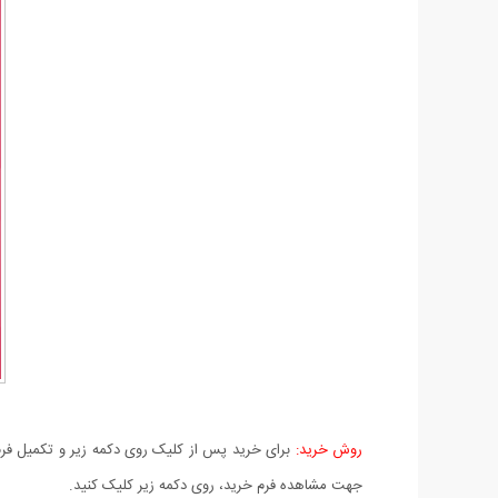
روش خرید:
برای خرید پس از کلیک روی دکمه زیر و تکمیل فرم 
جهت مشاهده فرم خرید، روی دکمه زیر کلیک کنید.