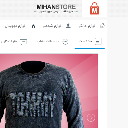
لوازم خانگی
لوازم شخصی
لوازم دیجیتال
مشخصات
محصولات مشابه
نظرات کاربر