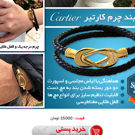
قیمت :
35000 تومان