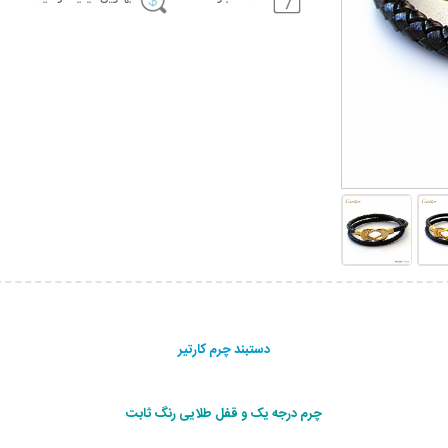
دستبند چرم کارتیر
چرم درجه یک و قفل طلایی رنگ ثابت