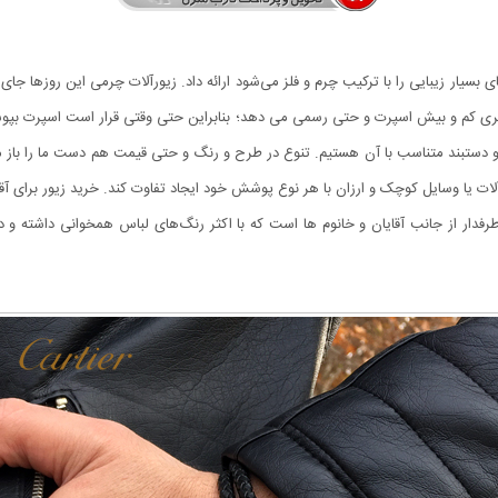
سیار زیبایی را با ترکیب چرم و فلز می‌شود ارائه داد. زیورآلات چرمی این روزها جای خو
ظاهری کم و بیش اسپرت و حتی رسمی می دهد؛ بنابراین حتی وقتی قرار است اسپرت بپوشی
تر و دستبند متناسب با آن هستیم. تنوع در طرح و رنگ و حتی قیمت هم دست ما را باز می
رآلات یا وسایل کوچک و ارزان با هر نوع پوشش خود ایجاد تفاوت کند. خرید زیور برای آ
رطرفدار از جانب آقایان و خانوم ها است که با اکثر رنگ‌های لباس همخوانی داشته 