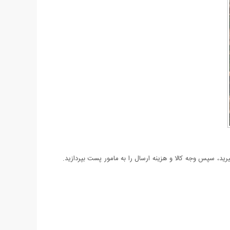
د، سپس وجه کالا و هزینه ارسال را به مامور پست بپردازید.