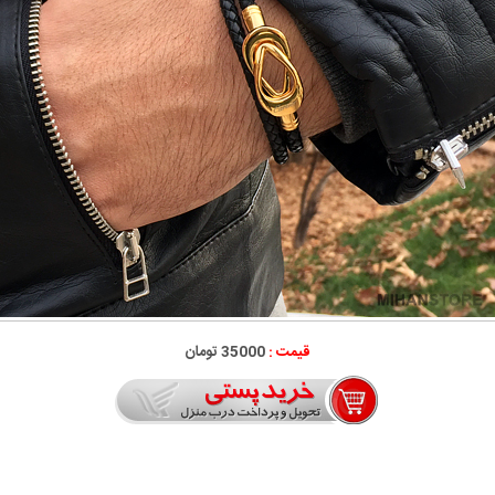
قیمت :
35000 تومان