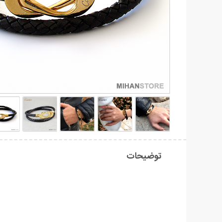
توضیحات