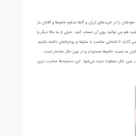
دشان را در خریدهای ارزان و گاها مداوم خانم‌ها و آقایان باز
د هم می توانید روی آن حساب کنید. خیلی از ما حالا دیگر پا
 گذارد تا انتخابی مناسب با سلیقه و روحیاتمان داشته باشیم.
قایان به نسبت خانم‌ها محدودتر و در عین حال ساده‌تر است.
و در عین حال متفاوت دیده می‌شود. این دستبندها مناسب ترین