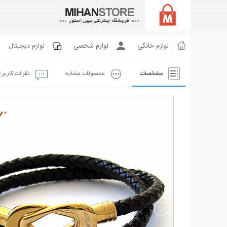
لوازم خانگی
لوازم شخصی
لوازم دیجیتال
مشخصات
محصولات مشابه
نظرات کاربر