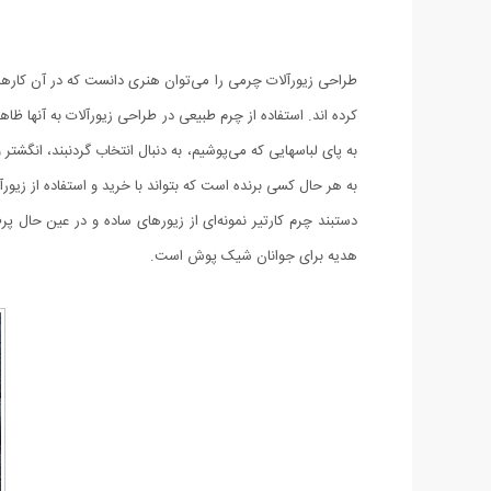
طراحی زیورآلات چرمی را می‌توان هنری دانست که در آن کارهای ب
کرده اند. استفاده از چرم طبیعی در طراحی زیورآلات به آنها 
به پای لباسهایی که می‌پوشیم، به دنبال انتخاب گردنبند، انگش
به هر حال کسی برنده است که بتواند با خرید‌ و استفاده از زیو
دستبند چرم کارتیر نمونه‌ای از زیورهای ساده و در عین حال پ
هدیه برای جوانان شیک پوش است.