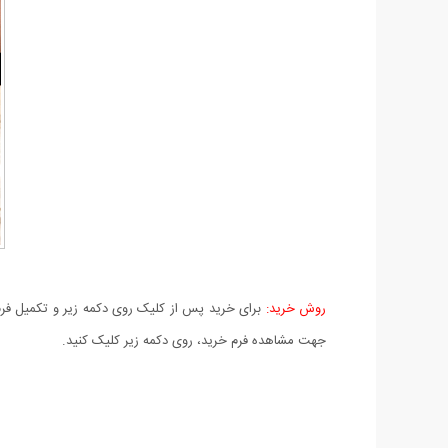
روش خرید:
برای خرید پس از کلیک روی دکمه زیر و تکمیل فرم 
جهت مشاهده فرم خرید، روی دکمه زیر کلیک کنید.