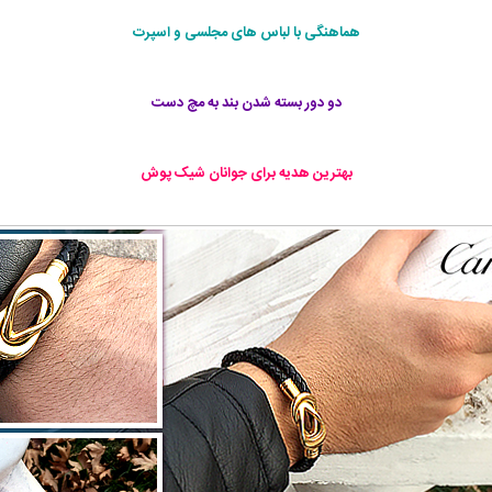
هماهنگی با لباس های مجلسی و اسپرت
دو دور بسته شدن بند به مچ دست
بهترین هدیه برای جوانان شیک پوش