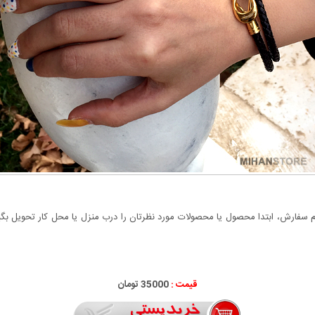
سفارش، ابتدا محصول یا محصولات مورد نظرتان را درب منزل یا محل کار تحویل بگیری
قیمت :
35000 تومان