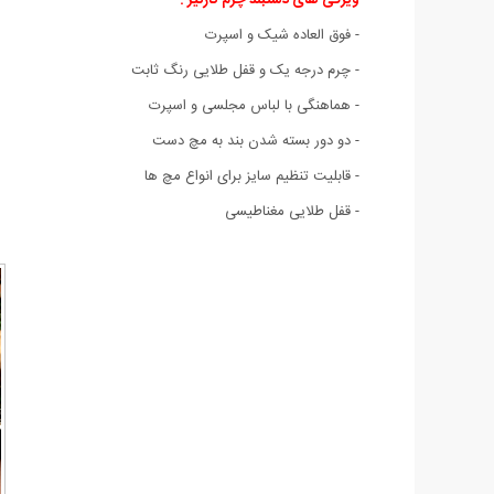
- فوق العاده شیک و اسپرت
- چرم درجه یک و قفل طلایی رنگ ثابت
- هماهنگی با لباس مجلسی و اسپرت
- دو دور بسته شدن بند به مچ دست
- قابلیت تنظیم سایز برای انواع مچ ها
- قفل طلایی مغناطیسی