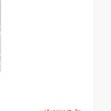
ویژگی های دستبند چرم کارتیر
: