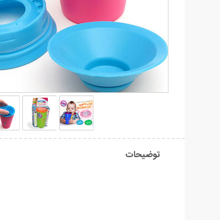
توضیحات