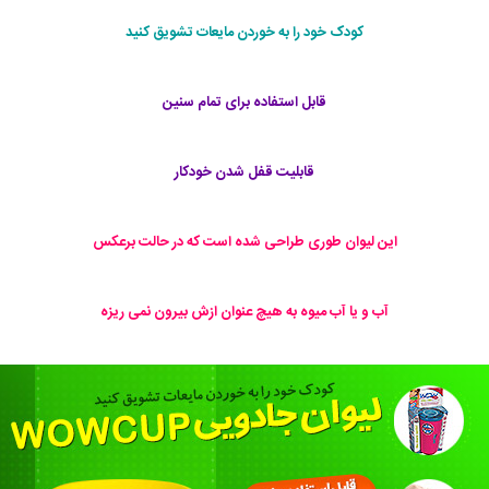
کودک خود را به خوردن مایعات تشویق کنید
قابل استفاده برای تمام سنین
قابلیت قفل شدن خودکار
این لیوان طوری طراحی شده است که در حالت برعکس
آب و یا آب میوه به هیچ عنوان ازش بیرون نمی ریزه