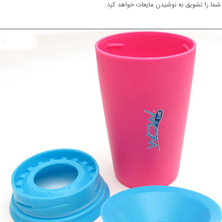
ا را تشویق به نوشیدن مایعات خواهد کرد.