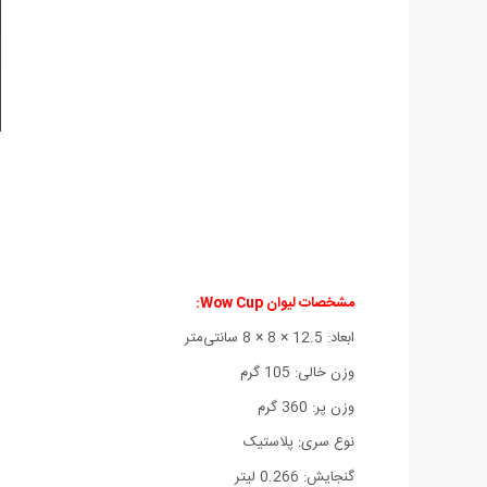
مشخصات لیوان Wow Cup:
ابعاد: 12.5 × 8 × 8 سانتی‌متر
وزن خالی: 105 گرم
وزن پر: 360 گرم
نوع سری: پلاستیک
گنجایش: 0.266 لیتر