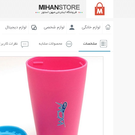
لوازم خانگی
لوازم شخصی
لوازم دیجیتال
مشخصات
محصولات مشابه
نظرات کاربر