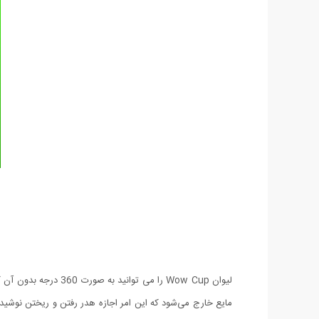
لیوان Wow Cup را می 
مایع خارج می‌شود که این امر اجازه هدر رفتن و ریختن نوشی