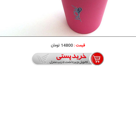
قیمت :
14800 تومان