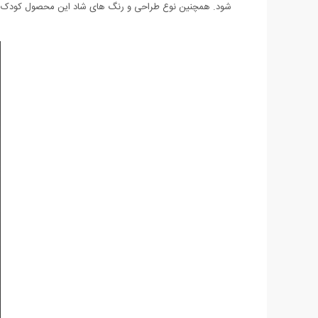
شود. همچنین نوع طراحی و رنگ های شاد این محصول کودک شم