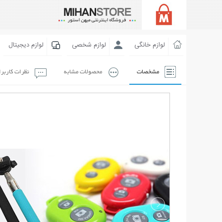
لوازم خانگی
لوازم شخصی
لوازم دیجیتال
مشخصات
محصولات مشابه
نظرات کاربر