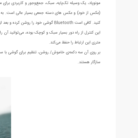
مونوپاد، یک وسیله تک‌پایه‌، سبک، جمع‌وجور و کاربردی برای 
(عکس از خود) و عکس های دسته جمعی بسیار عالی است. به همراه
کنید. کافی است Bluetooth گوشی خود را روشن کرده و بعد از برقراری اتصال، شروع به عکاسی کنید.
متری این ارتباط را حفظ می‌کند.
سازگار هستند.