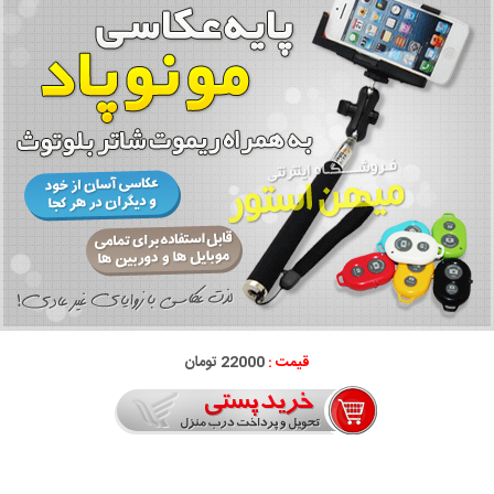
قیمت :
22000 تومان