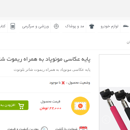
لوازم خودرو
مد و پوشاک
ورزشی و سرگرمی
کتاب
ان
پایه عکاسی مونوپاد به همراه ریموت شا
پایه عکاسی مونوپاد به همراه ریموت شاتر بلوتوث
قیمت محصول
افزودن به 
22,000 تومان
ضمانت بازگشت
بهترین کیفیت و قیمت