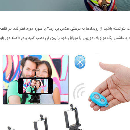
نتوانسته باشید از رویدادها به درستی عکس بردارید؟ یا سوژه مورد نظر شما در نقطه‌ای
ا داشتن یک مونوپاد، دوربین یا موبایل خود را روی آن نصب کنید و در فاصله دور بای