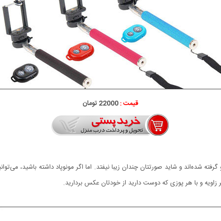
قیمت :
22000 تومان
رفته شده‌اند و شاید صورتتان چندان زیبا نیفتد. اما اگر مونوپاد داشته باشید، می‌توان
ر زاویه و با هر پوزی که دوست دارید از خودتان عکس بردارید.