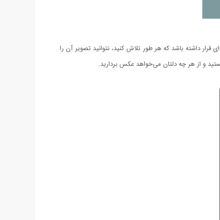
 قرار داشته باشد که هر طور تلاش کنید، نتوانید تصویر آن را
ستید و از هر چه دلتان می‌خواهد عکس بردارید.