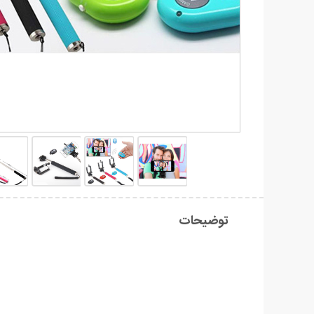
توضیحات