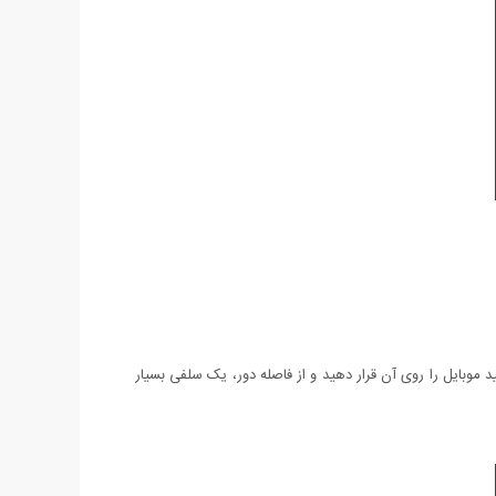
ید موبایل را روی آن قرار دهید و از فاصله دور، یک سلفی بسیار