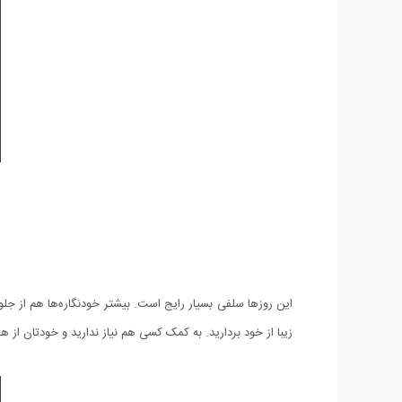
این روزها سلفی بسیار رایج است. بیشتر خودنگاره‌ها هم از جلو گ
زیبا از خود بردارید. به کمک کسی هم نیاز ندارید و خودتان از ه