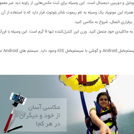
موبایل و دوربین دیجیتال است. این وسیله برای ثبت عکس‌هایی از زاویه دید غیر معمو
 این مونوپاد یک وسیله به نام ریموت شاتر بلوتوث قرار دارد که با استفاده از آن می