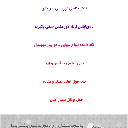
لذت عکاسی در زوایای غیر عادی
با موبایلتان از راه دور عکس سلفی بگیرید
نگه دارنده انواع موبایل و دوربین دیجیتال
برای عکاسی یا فیلم برداری
بدنه فوق العاده سبک و مقاوم
حمل و نقل بسیار آسان ...