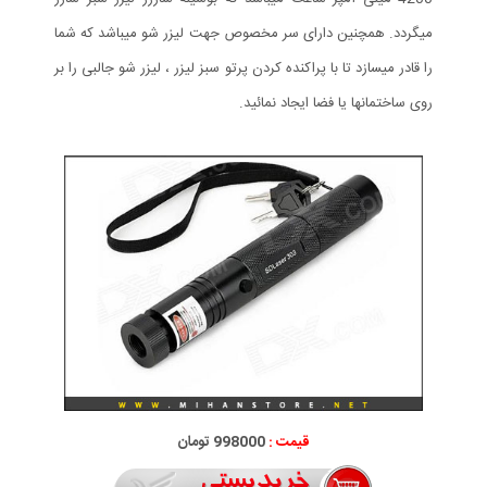
میگردد. همچنین دارای سر مخصوص جهت لیزر شو میباشد که شما
را قادر میسازد تا با پراکنده کردن پرتو سبز لیزر ، لیزر شو جالبی را بر
روی ساختمانها یا فضا ایجاد نمائید.
قیمت :
998000 تومان