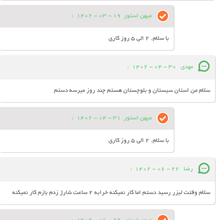
میهن استور
19 - 03 - 1402
:
با سلام. 2 الی 5 روز کاری
مهدی
30 - 04 - 1402
:
سلام من استان سیستان و بلوچستان هستم چند روز میرسه دستم
میهن استور
31 - 04 - 1402
:
با سلام. 2 الی 5 روز کاری
رضا
22 - 06 - 1402
:
سلام وقتت لیزر رسید دستم اما کار نمیکنه خرابه 2 ساعت شارژ زدم بازم کار نمیکنه