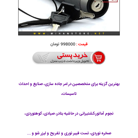
قیمت :
998000 تومان
بهترین گزینه برای متخصصین در امر جاده سازی، صنایع و احداث
تاسیسات،
نجوم آماتور،کشتیرانی در حاشیه بنادر، صیادی، کوهنوردی،
صخره نوردی، تست فیبر نوری و تفریح و لیزر شو و ...