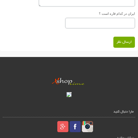
ایران در کدام قاره است ؟
ارسال نظر
مارا دنبال کنید
بیشتر بدانید