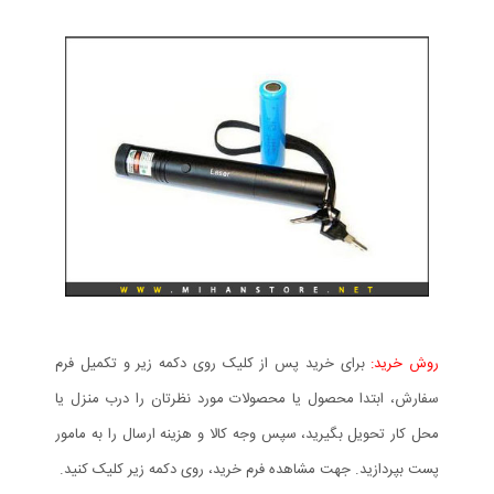
روش خرید:
برای خرید پس از کلیک روی دکمه زیر و تکمیل فرم
سفارش، ابتدا محصول یا محصولات مورد نظرتان را درب منزل یا
محل کار تحویل بگیرید، سپس وجه کالا و هزینه ارسال را به مامور
پست بپردازید. جهت مشاهده فرم خرید، روی دکمه زیر کلیک کنید.