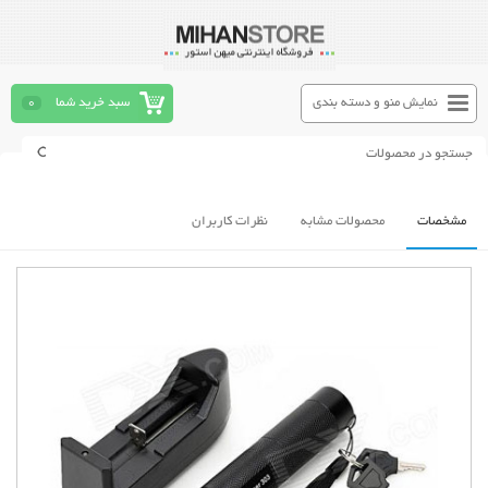
نمایش منو و دسته بندی
سبد خرید شما
0
مشخصات
محصولات مشابه
نظرات کاربران