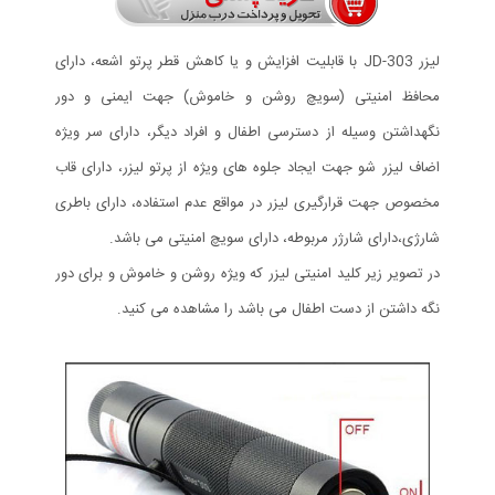
لیزر JD-303 با قابلیت افزایش و یا کاهش قطر پرتو اشعه، دارای
محافظ امنیتی (سویچ روشن و خاموش) جهت ایمنی و دور
نگهداشتن وسیله از دسترسی اطفال و افراد دیگر، دارای سر ویژه
اضاف لیزر شو جهت ایجاد جلوه های ویژه از پرتو لیزر، دارای قاب
مخصوص جهت قرارگیری لیزر در مواقع عدم استفاده، دارای باطری
شارژی،دارای شارژر مربوطه، دارای سویچ امنیتی می باشد.
در تصویر زیر کلید امنیتی لیزر که ویژه روشن و خاموش و برای دور
نگه داشتن از دست اطفال می باشد را مشاهده می کنید.