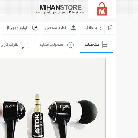
لوازم خانگی
لوازم شخصی
لوازم دیجیتال
مشخصات
محصولات مشابه
نظرات کاربر