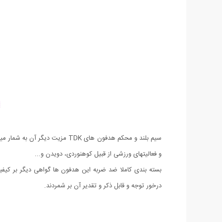
سیم بلند و محکم هدفون های TDK
و فعالیتهای ورزشی از قبیل کوهنوردی، دویدن و...
بسته بندی کاملا ضد ضربه این هدفون ها گواهی دیگر بر کیفیت
درخور توجه و قابل ذکر و تقدیر آن بر شمردند.