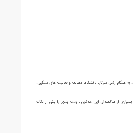
ون استفاده به هنگام رفتن سرکار، دانشگاه، مطالعه و فعالیت های سنگین،
سیاری از علاقمندان این هدفون ، بسته بندی را یکی از نکات