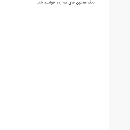
دیگر هدفون های هم رده خواهید شد.