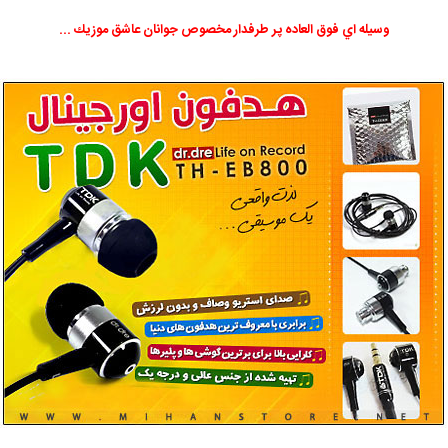
وسيله اي فوق العاده پر طرفدار مخصوص جوانان عاشق موزيك ...