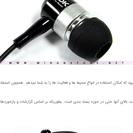
 مزیت دیگر آن به شمار میرود که امکان استفاده در انواع محیط ها و فعالیت ها را به شما میدهد. همچ
 بالای آنها حتی در حوزه بسته بندی است. بطوریکه بر اساس گزارشات و بازخوردها ب