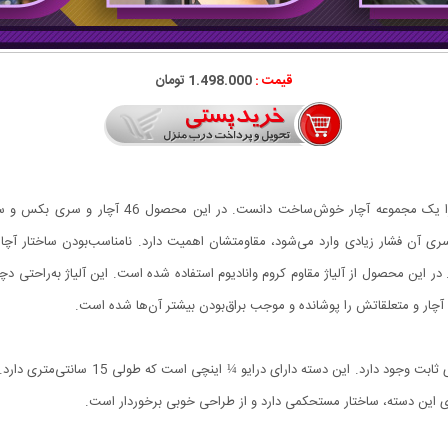
قیمت :
1.498.000 تومان
این محصول کیفیت ساخت بسیار بالایی دارد و می‌توان 
 سری آن فشار زیادی وارد می‌شود، مقاومتشان اهمیت دارد. نامناسب‌بودن ساختار آچا
 در این محصول از آلیاژ مقاوم کروم وانادیوم استفاده شده است. این آلیاژ به‌راحتی
یت آچار و متعلقاتش را پوشانده و موجب براق‌بودن بیشتر آن‌ها شده است.
در این مجموعه برای استفاده از سری‌های عرضه‌
ی این دسته، ساختار مستحکمی دارد و از طراحی خوبی برخوردار است.