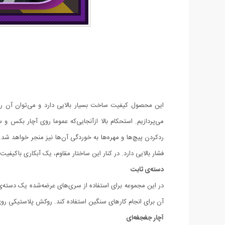
می‌پردازیم. استحکام بالا ازآنجایی‌که عموما روی آچار بکس و
ردکردن پیچ‌ها و مهره‌ها به خوردگی آن‌ها نیز منجر خواهد شد.
فشار بالایی دارد. در کنار این ساختار مقاوم، یک آبکاری باکیف
دسته‌ی ثابت
آن برای انجام کارهای سنگین استفاده کند. روکش پلاستیکی رو
آچار جغجغه‌ای