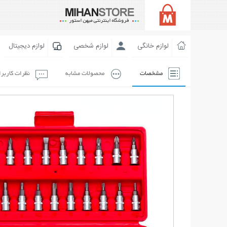
لوازم خانگی
لوازم شخصی
لوازم دیجیتال
مشخصات
محصولات مشابه
نظرات کاربر