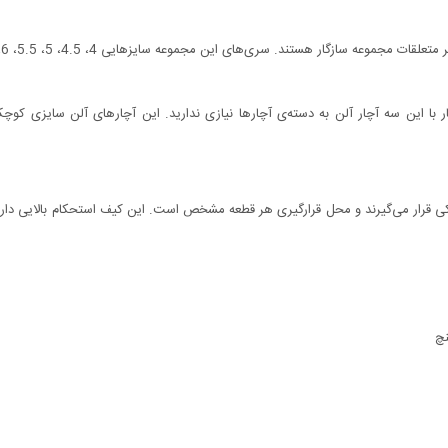
دی درون یک کیف پلاستیکی قرار می‌گیرند و محل قرارگیری هر قطعه مشخص است. این کیف استحکام با