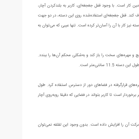
ن کار است. با وجود قفل جغجغه‌ای، کاربر به بلندکردن آچار،
حذف کند. قفل جغجغه‌ای استفاده‌شده روی این دسته، در دو جهت
یز کار با آن را آسان‌تر کرده است. تنها عیبی که می‌توان به
چ و مهره‌های سخت را باز کند و به‌شکلی محکم آن‌ها را ببندد.
ره‌های قرارگرفته در فضاهای دور از دسترس استفاده کرد. طول
ی انعطاف‌پذیر برخوردار است تا کاربر بتواند در فضایی که دقیقا روبه‌روی آچار
حرکت آن را افزایش داده است. بدون وجود این لقلقه نمی‌توان