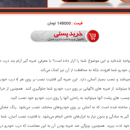
قیمت :
148000 تومان
اجه شده‌اید و این موضوع شما را آزار داده است؟ با معرفی ضربه گیر آرام بند درب خو
 خودرو شما افزوده، بلکه به محافظت از آن نیز کمک می‌کند.
این ضربه گیر مناسب برای تما
ا میتوانند از ضربه های ناگهانی بر روی درب خودرو شما جلوگیری کنند. همچنین از خ
لی ساخته شده است که به آسانی بر روی خودروهای مختلف نصب می‌شود. رنگ مشکی 
به سادگی و بدون نیاز به ابزارهای خاص انجام می‌شود. با قابلیت نصب آسان، شما می
د لذت ببرید. همچنین، ویژگی ضد ضربه بودن آن به این معناست که درب خودرو در زم