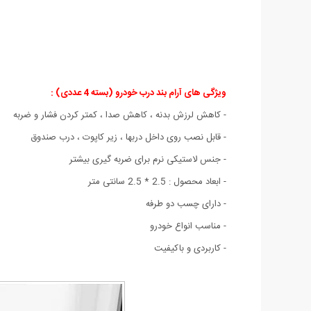
ویژگی های آرام بند درب خودرو (بسته 4 عددی) :
- کاهش لرزش بدنه ، کاهش صدا ، کمتر کردن فشار و ضربه
- قابل نصب روی داخل دربها ، زیر کاپوت ، درب صندوق
- جنس لاستیکی نرم برای ضربه گیری بیشتر
- ابعاد محصول : 2.5 * 2.5 سانتی متر
- دارای چسب دو طرفه
- مناسب انواع خودرو
- کاربردی و باکیفیت