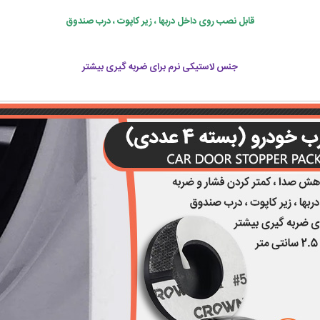
قابل نصب روی داخل دربها ، زیر کاپوت ، درب صندوق
جنس لاستیکی نرم برای ضربه گیری بیشتر