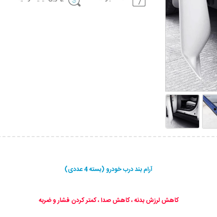
آرام بند درب خودرو (بسته 4 عددی)
کاهش لرزش بدنه ، کاهش صدا ، کمتر کردن فشار و ضربه