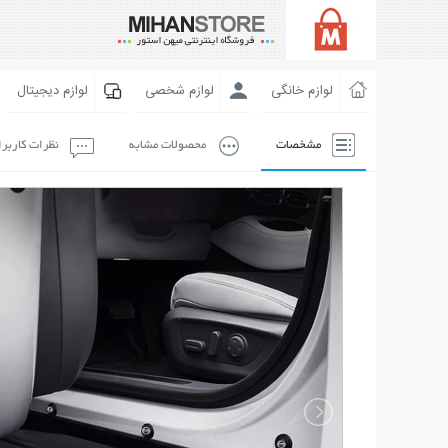
لوازم خانگی
لوازم شخصی
لوازم دیجیتال
مشخصات
محصولات مشابه
نظرات کاربر