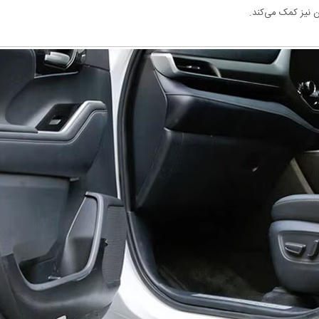
ن نیز کمک می‌کند.