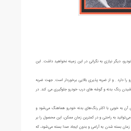
درو، دیگر نیازی به نگرانی در این زمینه نخواهید داشت. این
می خودروهای داخلی و خارجی میباشد و نصب بسیار آسانی دارد. این ضربه گیر قابلیت نصب بر روی هر 4 درب خودرو را دارد . و از ضربه پذیری بالایی برخوردار است. جهت ضربه
راشیدن رنگ بدنه و گوشه های درب خودرو جلوگیری می کند. در
آن به خوبی با اکثر رنگ‌های بدنه خودرو هماهنگ می‌شود و
‌توانید به راحتی و در کمترین زمان ممکن، این محصول را بر
ان بسته شدن به آرامی و بدون ایجاد صدا بسته می‌شود، که