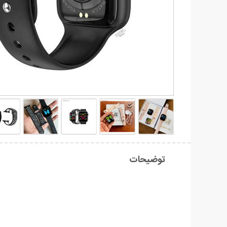
توضیحات