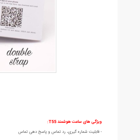
ویژگی های ساعت هوشمند T55
:
- قابلیت شماره گیری، رد تماس و پاسخ دهی تماس