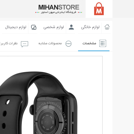
لوازم خانگی
لوازم شخصی
لوازم دیجیتال
مشخصات
محصولات مشابه
نظرات کاربر