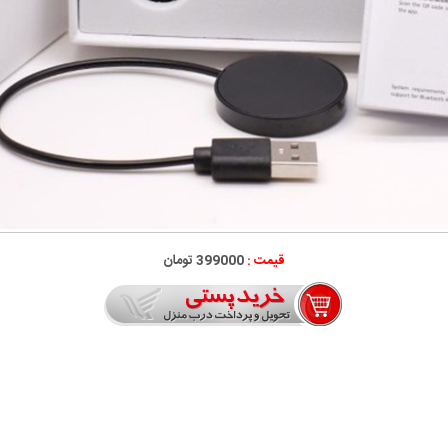
قیمت :
399000 تومان