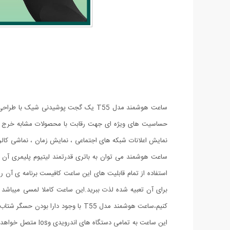
ساعت هوشمند مدل T55 یک گجت پوشیدن
حساسیت های ویژه ای جهت رقابت با محصولات مشابه خرج شده
نمایش اعلانات شبکه های اجتماعی ، نمایش زمان ، نماشی کالر
برای آن تعبیه شده لذت ببرید.این ساعت کاملا لمسی میباشد
کنیم،ساعت هوشمند مدل T55 با وجو
این ساعت به تمام