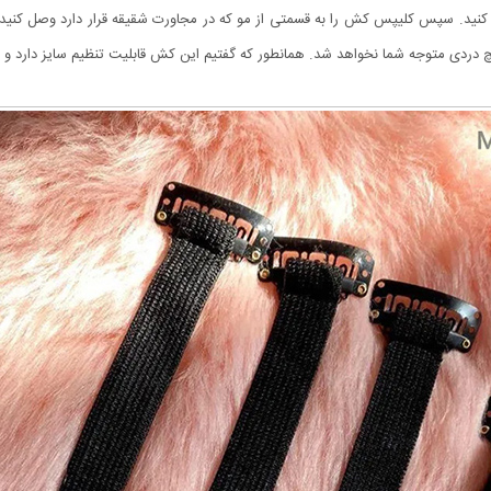
نید. سپس کلیپس کش را به قسمتی از مو که در مجاورت شقیقه قرار دارد وصل کنید. 
 دردی متوجه شما نخواهد شد. همانطور که گفتیم این کش قابلیت تنظیم سایز دارد و م