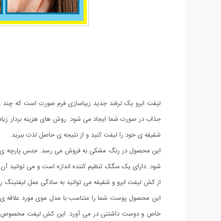
لیفت ابرو یک ترفند جدید زیباسازی فرم صورت است که چند وق
جذاب در صورت شما ایجاد می شود. روش های هزینه بردار زیادی
شقیقه ی خود را لیفت کنید و از نتیجه ی حاصل لذت ببرید.
شود. دارای یک سگک تنظیم کننده اندازه است و می توانید آن ر
از کش لیفت ابرو و شقیقه می توانید به سادگی عمل لیفتینگ ر
این محصول پوست شما را متناسب با مدل موی مورد علاقه ی تان 
خاص و دوست داشتنی در می آورد. این کش لیفت مخصوص قابل اس