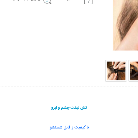
کش لیفت چشم و ابرو
با کیفیت و قابل شستشو