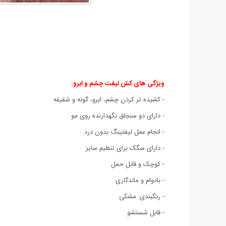
ویژگی های کش لیفت چشم و ابرو:
- کشیده تر کردن چشم، ابرو، گونه و شقیقه
- دارای دو سنجاق نگهدارنده روی مو
- انجام عمل لیفتینگ بدون درد
- دارای سگک برای تنظیم سایز
- کوچک و قابل حمل
- بادوام و ماندگاری
- رنگبندی: مشکی
- قابل شستشو