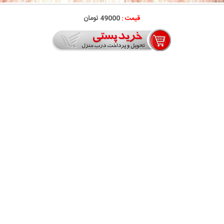
قیمت :
49000 تومان