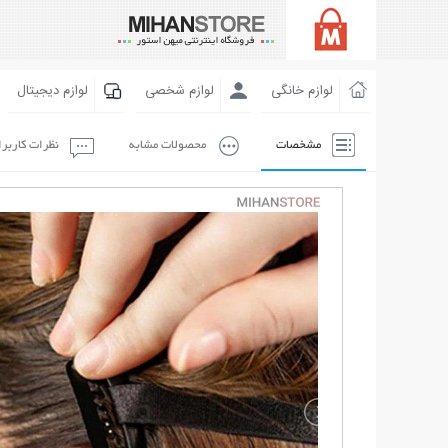
لوازم خانگی
لوازم شخصی
لوازم دیجیتال
مشخصات
محصولات مشابه
نظرات کاربر