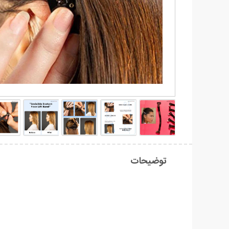
توضیحات