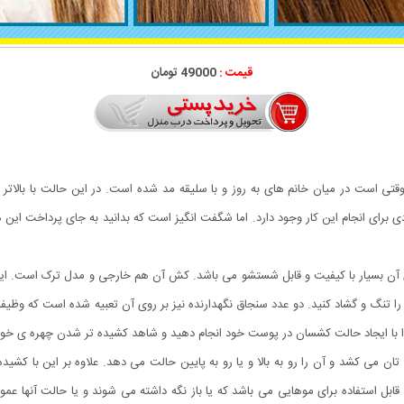
قیمت :
49000 تومان
تی است در میان خانم های به روز و با سلیقه مد شده است. در این حالت با بالاتر
 برای انجام این کار وجود دارد. اما شگفت انگیز است که بدانید به جای پرداخت این
ا تنگ و گشاد کنید. دو عدد سنجاق نگهدارنده نیز بر روی آن تعبیه شده است که وظیفه 
ا با ایجاد حالت کشسان در پوست خود انجام دهید و شاهد کشیده تر شدن چهره ی خود
می کشد و آن را رو به بالا و یا رو به پایین حالت می دهد. علاوه بر این با کشید
تفاده برای موهایی می باشد که یا باز نگه داشته می شوند و یا حالت آنها عموما 