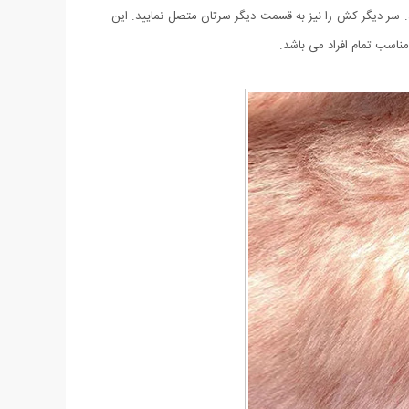
سر دیگر کش را نیز به قسمت دیگر سرتان متصل نمایید. این
ناسب تمام افراد می باشد.