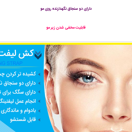
دارای دو سنجاق نگهدارنده روی مو
قابلیت مخفی شدن زیر مو