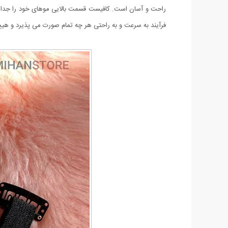
راحت و آسان است. کافیست قسمت بالایی موهای خود را جدا ک
فرآیند به سرعت و به راحتی هر چه تمام صورت می پذیرد و هیچ