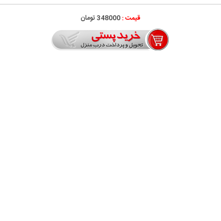
قیمت :
348000 تومان