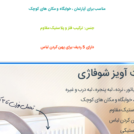
مناسب برای آپارتمان ، خوابگاه و مکان های کوچک
جنس: ترکیب فلز و پلاستیک مقاوم
دارای 5 ردیف برای پهن کردن لباس