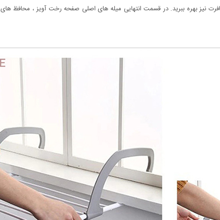
فرت نیز بهره ببرید. در قسمت انتهایی میله های اصلی صفحه رخت آویز ، محافظ های