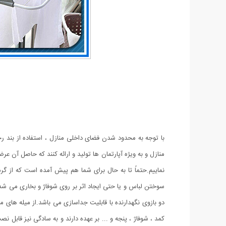
با توجه به محدود شدن فضای داخلی منازل ، استفاده از بند ر
منازل و به ویژه آپارتمان ها تولید و ارائه کنند که حاصل آن عر
نماییم.حتماً تا به حال برای شما هم پیش آمده است که از گ
دو بازوی نگهدارنده با قابلیت جداسازی می باشد.از میله های م
کمد ، شوفاژ ، پنجه و ... بر عهده دارند و به سادگی نیز قاب