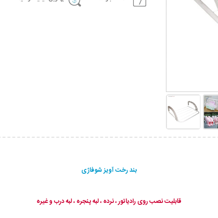
بند رخت آویز شوفاژی
قابلیت نصب روی رادیاتور ، نرده ، لبه پنجره ، لبه درب و غیره