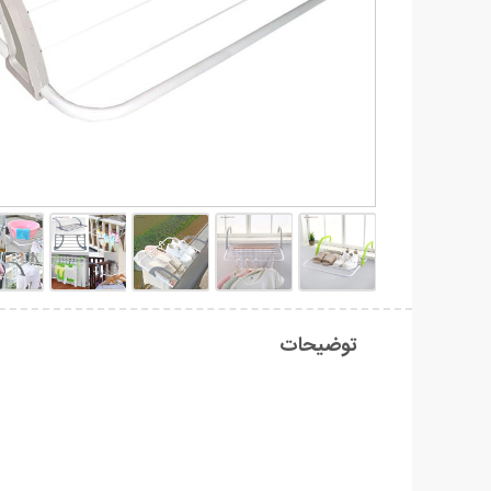
توضیحات