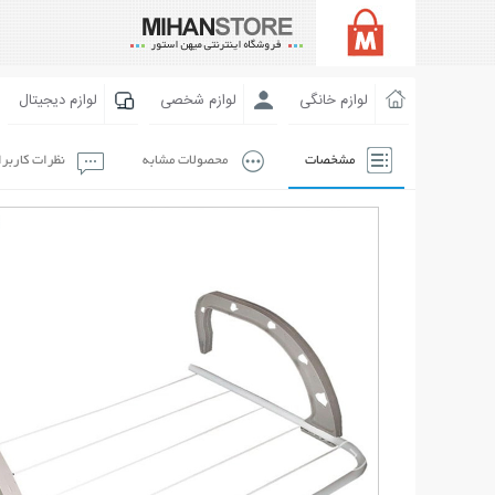
لوازم خانگی
لوازم شخصی
لوازم دیجیتال
مشخصات
محصولات مشابه
نظرات کاربر