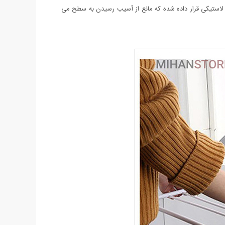
 لاستیکی قرار داده شده که مانع از آسیب رسیدن به سطح می