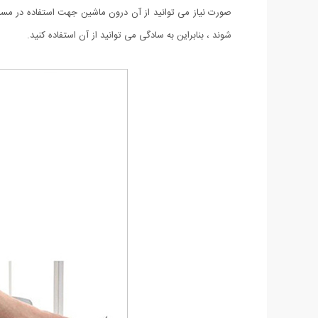
صورت نیاز می توانید از آن درون ماشین جهت استفاده در مسا
شوند ، بنابراین به سادگی می توانید از آن استفاده کنید.