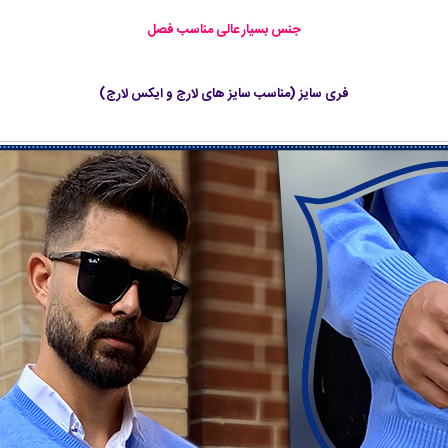
جنس بسیار عالی مناسب فصل
فری سایز (مناسب سایز های لارج و ایکس لارج)