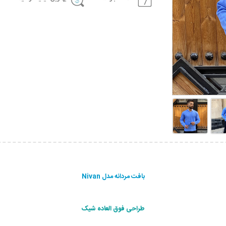
بافت مردانه مدل Nivan
طراحی فوق العاده شیک