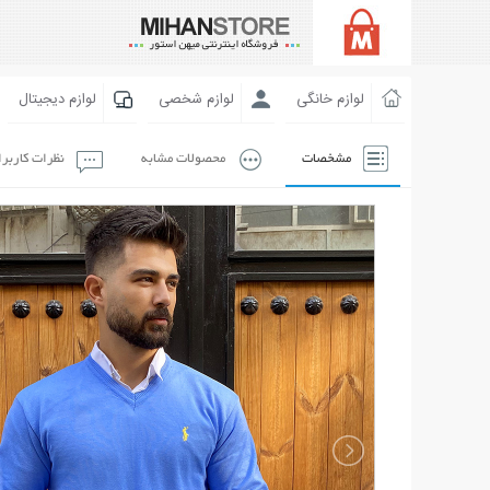
لوازم خانگی
لوازم شخصی
لوازم دیجیتال
مشخصات
محصولات مشابه
نظرات کاربر