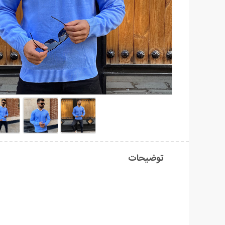
توضیحات