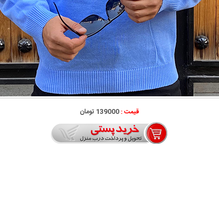
قیمت :
139000 تومان