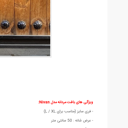
ویژگی های بافت مردانه مدل Nivan:
- فری سایز (مناسب برای L / XL)
- عرض شانه : 50 سانتی متر