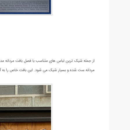
مردانه ست شده و بسیار شیک می شود.
این بافت خاص را به 