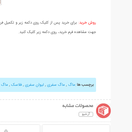
روش خرید:
برای خرید پس از کلیک روی دکمه زیر و تکمیل فرم 
جهت مشاهده فرم خرید، روی دکمه زیر کلیک کنید.
برچسب ها
:
ماگ
,
ماگ سفری
,
لیوان سفری
,
فلاسک
,
ماگ سفری 
محصولات مشابه
آرشیو
نمایش توضیحات بیشتر
نمایش توضیحات 