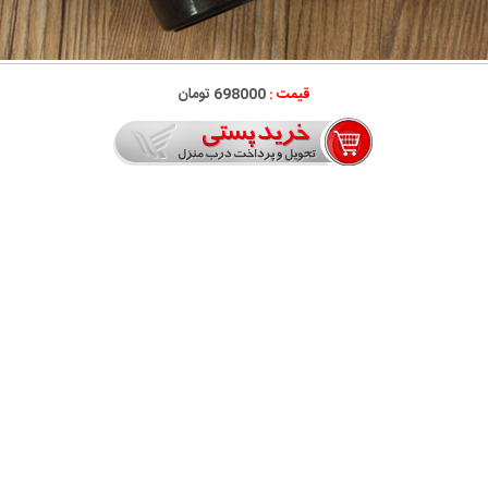
قیمت :
698000 تومان