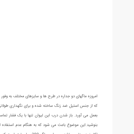
که از جنس استیل ضد زنگ ساخته شده و برای نگهداری طولانی