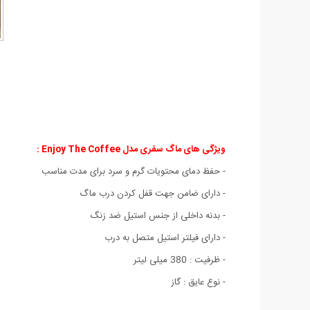
ویژگی های ماگ سفری مدل Enjoy The Coffee :
-
حفظ دمای محتویات گرم و سرد برای مدت مناسب
-
دارای ضامن جهت قفل کردن درب ماگ
-
بدنه داخلی از جنس استیل ضد زنگ
-
دارای فیلتر استیل متصل به درب
- ظرفیت : 380 میلی لیتر
- نوع عایق : گاز