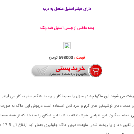
دارای فیلتر استیل متصل به درب
بدنه داخلی از جنس استیل ضد زنگ
قیمت :
698000 تومان
 مدت دمای نوشیدنی های گرم و سرد قابل استفاده است.‌درپوش این ماگ به صورت 
بنوشی