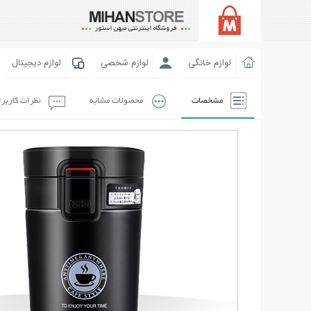
لوازم خانگی
لوازم شخصی
لوازم دیجیتال
مشخصات
محصولات مشابه
نظرات کاربر