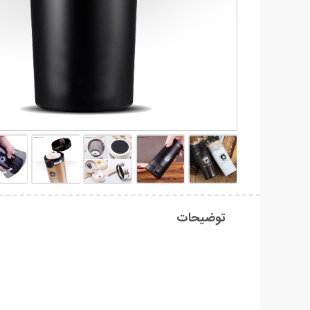
توضیحات