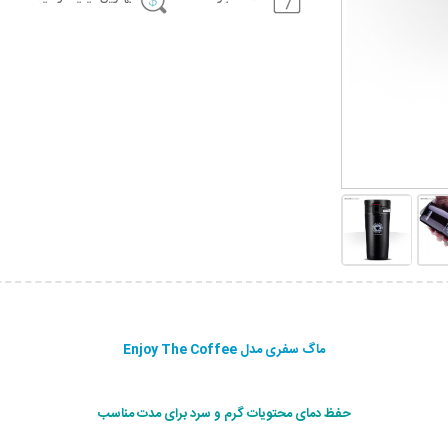
ماگ سفری مدل Enjoy The Coffee
حفظ دمای محتویات گرم و سرد برای مدت مناسب