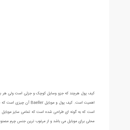
کیف پول هرچند که جزو وسایل کوچک و جزئی است ولی هر بار 
اهمیت است. کیف پول و مو
محلی برای موبایل می باشد و از مرغوب ترین جنس چرم مصنوعی 