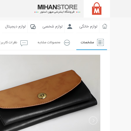
لوازم خانگی
لوازم شخصی
لوازم دیجیتال
مشخصات
محصولات مشابه
نظرات کاربر