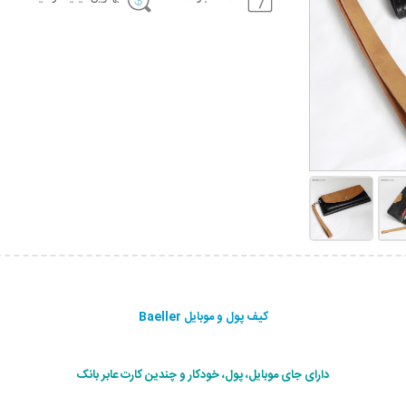
کیف پول و موبایل Baeller
دارای جای موبایل، پول، خودکار و چندین کارت عابر بانک