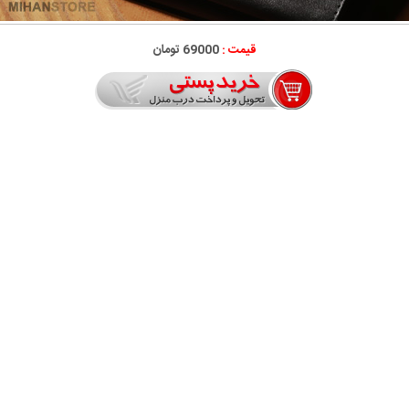
قیمت :
69000 تومان