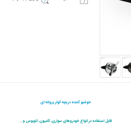
خوشبو کننده دریچه کولر پروانه ای
قابل استفاده در انواع خودروهای سواری، کامیون، اتوبوس و...