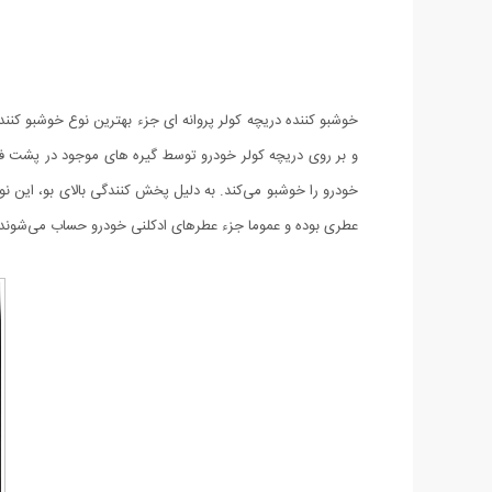
خوشبو کننده دریچه کولر پروانه ای جزء بهترین نوع خوشبو کنن
و بر روی دریچه کولر خودرو توسط گیره های موجود در پشت ف
خودرو را خوشبو می‌کند. به دلیل پخش کنندگی بالای بو، این نو
عطری بوده و عموما جزء عطرهای ادکلنی خودرو حساب می‌شوند. ا