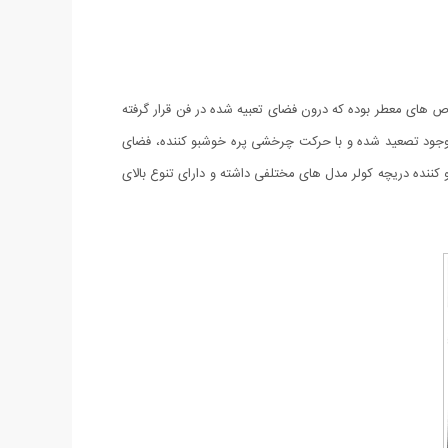
رص های معطر بوده که درون فضای تعبیه شده در فن قرار گرفته
موجود تصعید شده و با حرکت چرخشی پره خوشبو کننده، فضای
 کننده دریچه کولر مدل های مختلفی داشته و دارای تنوع بالای