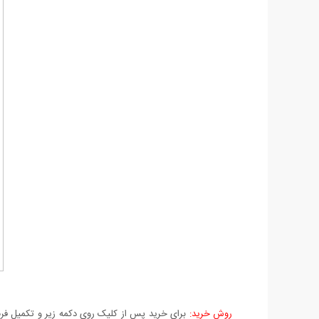
روش خرید:
برای خرید پس از کلیک روی دکمه زیر و تکمیل فرم 