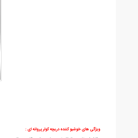
ویژگی های خوشبو کننده دریچه کولر پروانه ای :