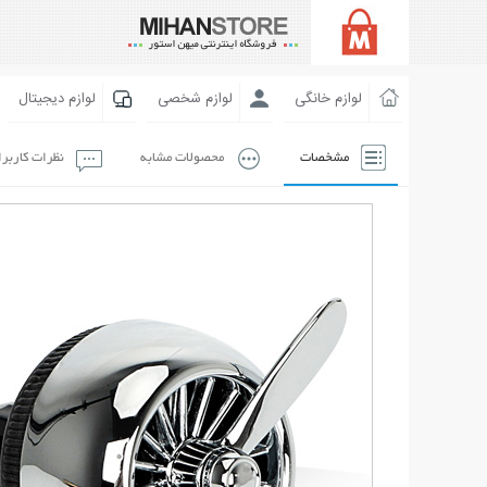
لوازم خانگی
لوازم شخصی
لوازم دیجیتال
مشخصات
محصولات مشابه
نظرات کاربر