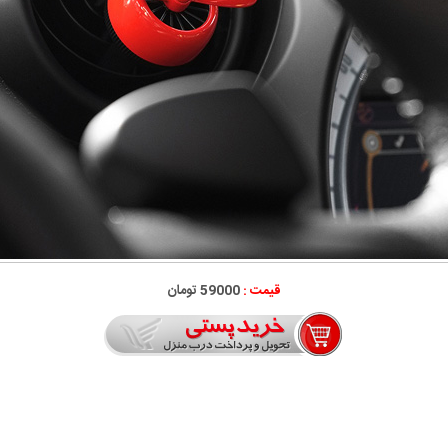
قیمت :
59000 تومان