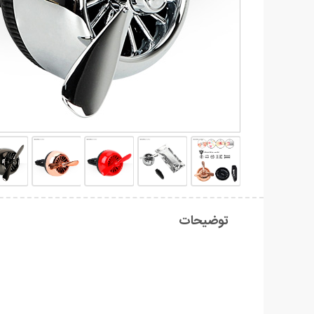
توضیحات