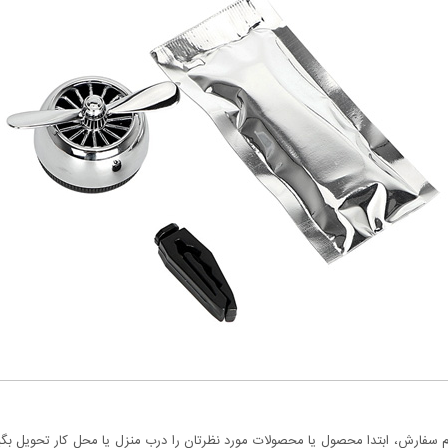
سفارش، ابتدا محصول یا محصولات مورد نظرتان را درب منزل یا محل کار تحویل بگیری