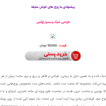
پیشنهادی به زوج های خوش سلیقه
طراحی شیک و بسیار لوکس
قیمت :
95000 تومان
زدیک شده و به همین دلیل به زیبایی، طراحی و ظاهر پر زرق و برق ساعت بیش از هر 
ا می‌کند، مخصوصا که ساعت ست باشند. ساعت‌های ست مخصوص زوج‌هایی است که
ه در نوع خود طرفداران زیادی پیدا کرده است. این ساعت یک نمونه کپی شده از روی روما