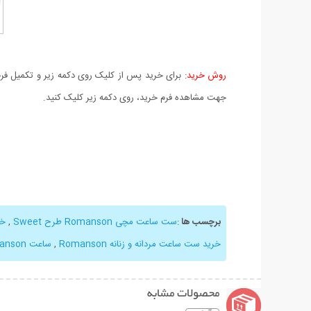
روش خرید:
برای خرید پس از کلیک روی دکمه زیر و تکمیل فرم 
جهت مشاهده فرم خرید، روی دکمه زیر کلیک کنید.
برچسب ها
:
ست ساعت مچی Romanson طرح Sweet
,
خر
خرید ست ساعت مردانه و زنانه Romanson
,
ساعت Romanson طرح Sweet
محصولات مشابه