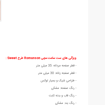
ویژگی های ست ساعت مچی Romanson طرح Sweet :
- قطر صفحه مردانه: 35 میلی متر
- قطر صفجه زنانه: 30 میلی متر
- طراحی شیک و بسیار لوکس
- رنگ صفحه: مشکی
- رنگ قاب و بدنه ثابت
- رنگ بند: مشکی