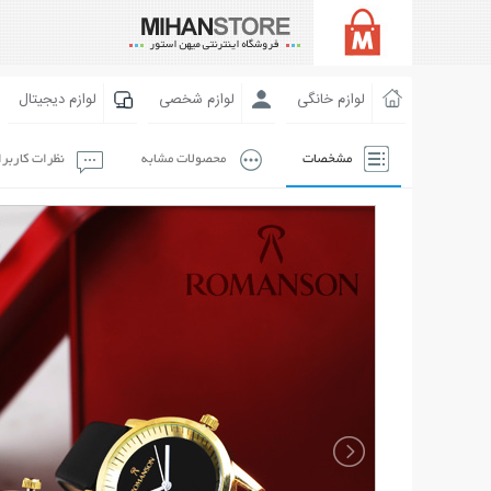
لوازم خانگی
لوازم شخصی
لوازم دیجیتال
مشخصات
محصولات مشابه
نظرات کاربر