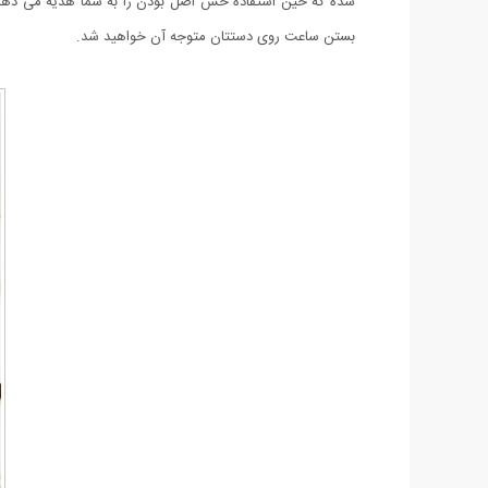
بستن ساعت روی دستتان متوجه آن خواهید شد.