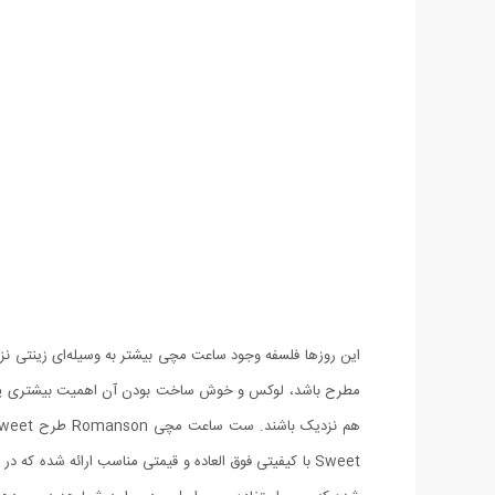
این روزها فلسفه وجود ساعت مچی بیشتر به وسیله‌ای زینتی ن
مطرح باشد، لوکس و خوش ساخت بودن آن اهمیت بیشتری پید
Sweet با کیفیتی فوق العاده و قیمتی مناسب ارائه شده ک