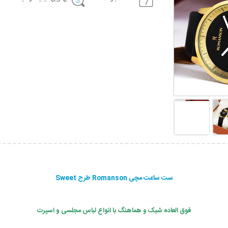
ست ساعت مچی Romanson طرح Sweet
فوق العاده شیک و هماهنگ با انواع لباس مجلسی و اسپرت