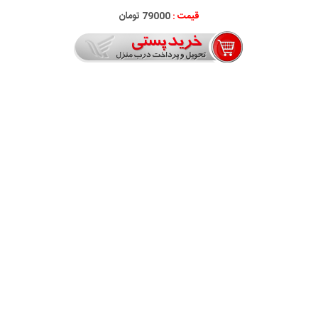
قیمت :
79000 تومان