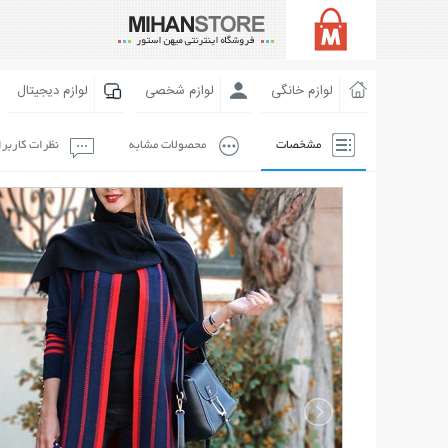
لوازم خانگی
لوازم شخصی
لوازم دیجیتال
مشخصات
محصولات مشابه
نظرات کاربر