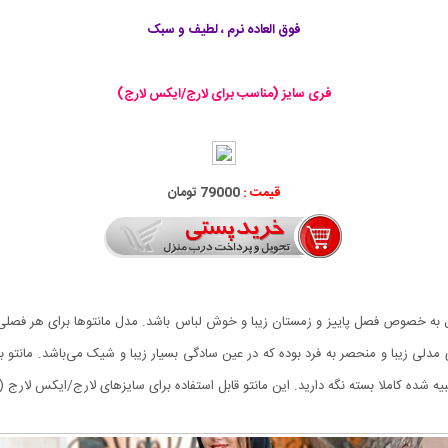
فوق العاده نرم ، لطیف و سبک
فری سایز (مناسب برای لارج/ایکس لارج)
قیمت :
79000 تومان
به خصوص فصل پاییز و زمستان زیبا و خوش لباس باشد. مدل مانتو‌ها برای هر فص
عبیه شده کاملا بسته نگه دارید. این مانتو قابل استفاده برای سایزهای لارج/ایکس لارج 