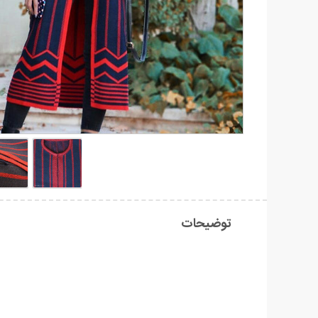
توضیحات