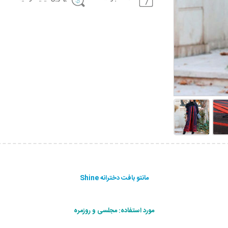
مانتو بافت دخترانه Shine
مورد استفاده: مجلسی و روزمره