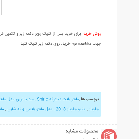
روش خرید:
برای خرید پس از کلیک روی دکمه زیر و تکمیل فرم 
جهت مشاهده فرم خرید، روی دکمه زیر کلیک کنید.
برچسب ها
:
مانتو بافت دخترانه Shine
,
جدید ترین مدل مانتو 
جلوباز
,
مانتو جلوباز 2018
,
مدل مانتو بافتنی زنانه شاین
,
مان
محصولات مشابه