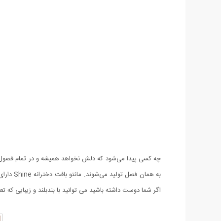
چه کسی پیدا می‌شود که دلش نخواهد همیشه و در تمام فصول 
اگر شما دوست داشته باشید می توانید با بندبلند و زیبایی که ت