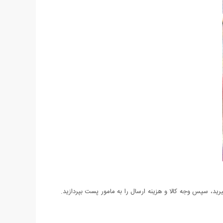
د، سپس وجه کالا و هزینه ارسال را به مامور پست بپردازید.