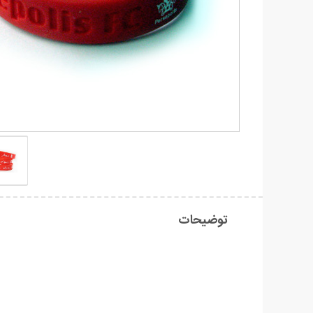
توضیحات