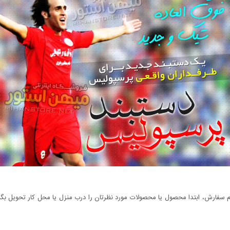
سفارش، ابتدا محصول یا محصولات مورد نظرتان را درب منزل یا محل کار تحویل بگیری