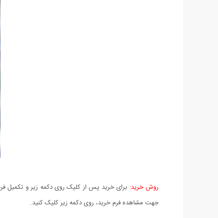
روش خرید:
برای خرید پس از کلیک روی دکمه زیر و تکمیل فرم 
جهت مشاهده فرم خرید، روی دکمه زیر کلیک کنید.