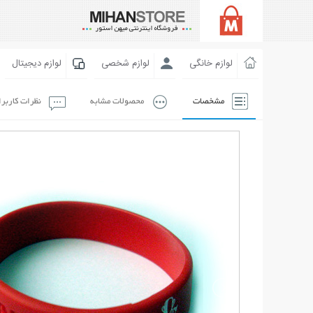
لوازم خانگی
لوازم شخصی
لوازم دیجیتال
مشخصات
محصولات مشابه
نظرات کاربر