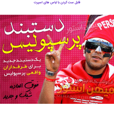
قابل ست کردن با لباس های اسپرت