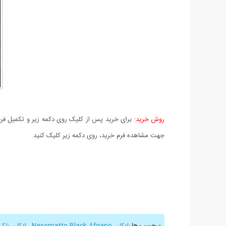
روش خرید:
برای خرید پس از کلیک روی دکمه زیر و تکمیل فرم 
جهت مشاهده فرم خرید، روی دکمه زیر کلیک کنید.
برچسب ها
:
ادکلن Nasomatto Black Afgano
,
ادکلن بلک 