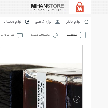
لوازم خانگی
لوازم شخصی
لوازم دیجیتال
مشخصات
محصولات مشابه
نظرات کاربر