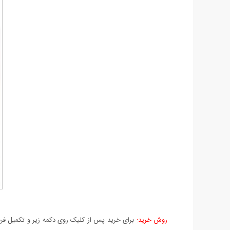
روش خرید:
برای خرید پس از کلیک روی دکمه زیر و تکمیل فرم 