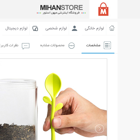
لوازم خانگی
لوازم شخصی
لوازم دیجیتال
مشخصات
محصولات مشابه
نظرات کاربر