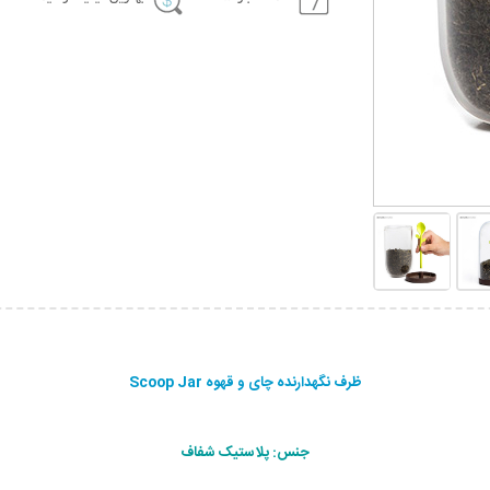
ظرف نگهدارنده چای و قهوه Scoop Jar
جنس: پلاستیک شفاف