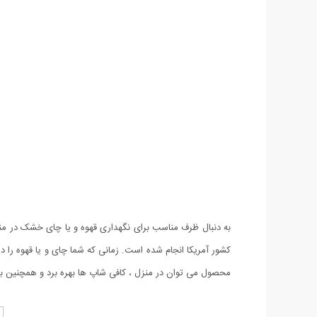
کشور آمریکا انجام شده است. زمانی که شما چای و یا قهوه را د
محصول می توان در منزل ، کافی شاپ ها بهره برد و همچنین به