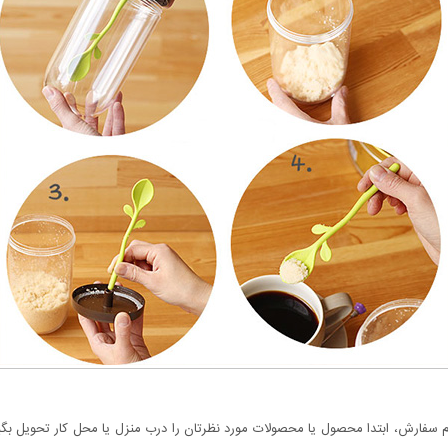
سفارش، ابتدا محصول یا محصولات مورد نظرتان را درب منزل یا محل کار تحویل بگیری