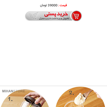
قیمت :
39000 تومان