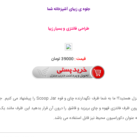
جلوه ی زیبای آشپزخانه شما
طراحی فانتزی و بسیار زیبا
قیمت :
39000 تومان
به دنبال ظرف مناسب برای نگهداری قهوه و یا چای خشک
رون ظرف فانتزی قهوه و چای بریزید و قاشق را درون آن قرار بدهید این ظرف مانند یک
 عنوان دکوراسیون محیط نیز قابل استفاده می باشد.