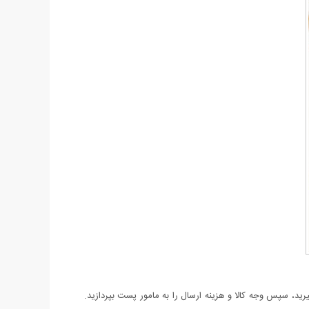
د، سپس وجه کالا و هزینه ارسال را به مامور پست بپردازید.